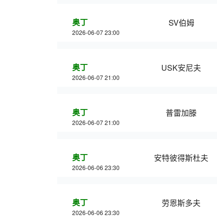
奥丁
SV伯姆
2026-06-07 23:00
奥丁
USK安尼夫
2026-06-07 21:00
奥丁
普雷加滕
2026-06-07 21:00
奥丁
安特彼得斯杜夫
2026-06-06 23:30
奥丁
劳恩斯多夫
2026-06-06 23:30