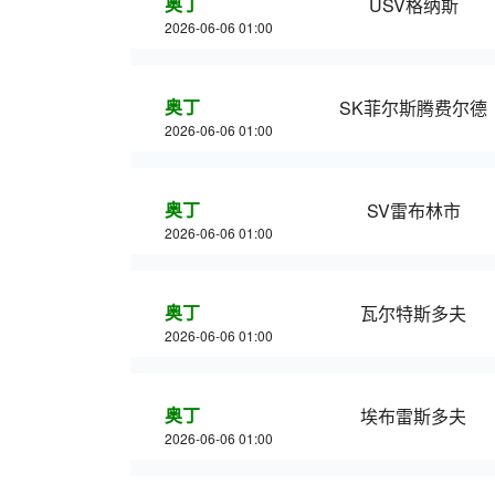
奥丁
USV格纳斯
2026-06-06 01:00
奥丁
SK菲尔斯腾费尔德
2026-06-06 01:00
奥丁
SV雷布林市
2026-06-06 01:00
奥丁
瓦尔特斯多夫
2026-06-06 01:00
奥丁
埃布雷斯多夫
2026-06-06 01:00