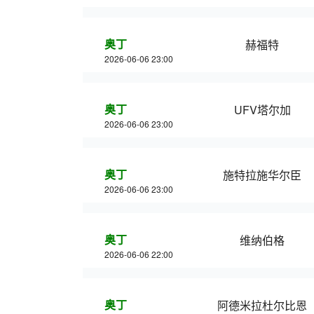
奥丁
赫福特
2026-06-06 23:00
奥丁
UFV塔尔加
2026-06-06 23:00
奥丁
施特拉施华尔臣
2026-06-06 23:00
奥丁
维纳伯格
2026-06-06 22:00
奥丁
阿德米拉杜尔比恩