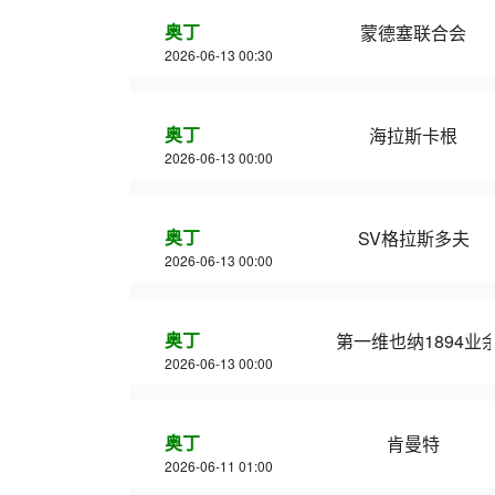
奥丁
蒙德塞联合会
2026-06-13 00:30
奥丁
海拉斯卡根
2026-06-13 00:00
奥丁
SV格拉斯多夫
2026-06-13 00:00
奥丁
第一维也纳1894业
2026-06-13 00:00
奥丁
肯曼特
2026-06-11 01:00