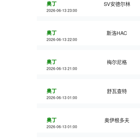
奥丁
SV安德尔林
2026-06-13 23:00
奥丁
斯洛HAC
2026-06-13 22:00
奥丁
梅尔尼格
2026-06-13 21:00
奥丁
舒瓦查特
2026-06-13 01:00
奥丁
奥伊根多夫
2026-06-13 01:00