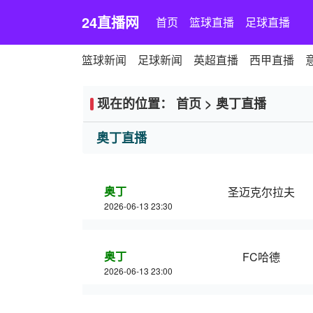
24直播网
首页
篮球直播
足球直播
篮球新闻
足球新闻
英超直播
西甲直播
现在的位置：
首页
>
奥丁直播
奥丁直播
奥丁
圣迈克尔拉夫
2026-06-13 23:30
奥丁
FC哈德
2026-06-13 23:00