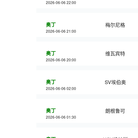
2026-06-06 22:00
奥丁
梅尔尼格
2026-06-06 21:00
奥丁
维瓦宾特
2026-06-06 20:00
奥丁
SV埃伯奥
2026-06-06 02:00
奥丁
朗根鲁可
2026-06-06 01:30