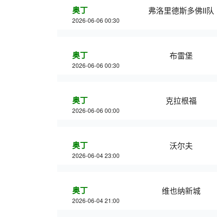
奥丁
弗洛里德斯多佛II队
2026-06-06 00:30
奥丁
布雷堡
2026-06-06 00:30
奥丁
克拉根福
2026-06-06 00:00
奥丁
沃尔夫
2026-06-04 23:00
奥丁
维也纳新城
2026-06-04 21:00