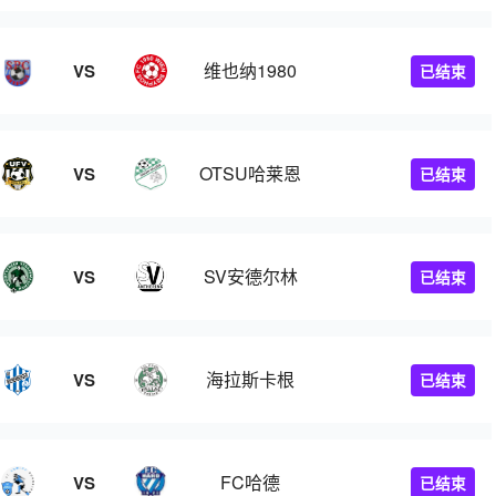
维也纳1980
VS
已结束
OTSU哈莱恩
VS
已结束
SV安德尔林
VS
已结束
海拉斯卡根
VS
已结束
FC哈德
VS
已结束