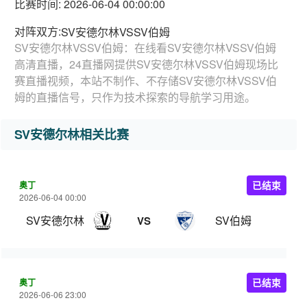
比赛时间: 2026-06-04 00:00:00
对阵双方:
SV安德尔林VSSV伯姆
SV安德尔林VSSV伯姆：在线看SV安德尔林VSSV伯姆
高清直播，24直播网提供SV安德尔林VSSV伯姆现场比
赛直播视频，本站不制作、不存储SV安德尔林VSSV伯
姆的直播信号，只作为技术探索的导航学习用途。
SV安德尔林相关比赛
奥丁
已结束
2026-06-04 00:00
SV安德尔林
SV伯姆
VS
奥丁
已结束
2026-06-06 23:00