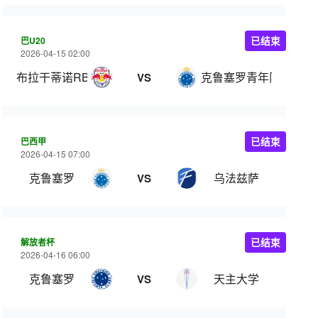
巴U20
已结束
2026-04-15 02:00
布拉干蒂诺RB U20
克鲁塞罗青年队
VS
巴西甲
已结束
2026-04-15 07:00
克鲁塞罗
乌法兹萨
VS
解放者杯
已结束
2026-04-16 06:00
克鲁塞罗
天主大学
VS