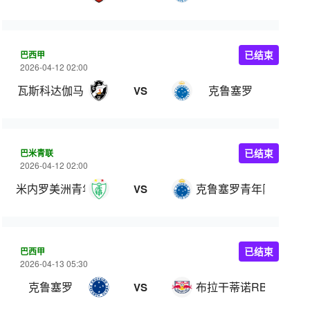
巴西甲
已结束
2026-04-12 02:00
瓦斯科达伽马
克鲁塞罗
VS
巴米青联
已结束
2026-04-12 02:00
米内罗美洲青年队
克鲁塞罗青年队
VS
巴西甲
已结束
2026-04-13 05:30
克鲁塞罗
布拉干蒂诺RB
VS