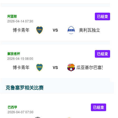
阿篮联
已结束
2026-04-14 07:30
博卡青年
奥利瓦独立
VS
解放者杯
已结束
2026-04-15 08:00
博卡青年
瓜亚基尔巴塞罗那
VS
克鲁塞罗相关比赛
巴西甲
已结束
2026-04-07 07:00