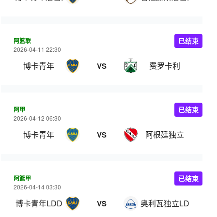
阿篮联
已结束
2026-04-11 22:30
博卡青年
费罗卡利
VS
阿甲
已结束
2026-04-12 06:30
博卡青年
阿根廷独立
VS
阿篮甲
已结束
2026-04-14 03:30
博卡青年LDD
奥利瓦独立LDD
VS