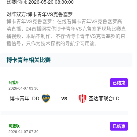
比赛时间: 2026-05-20 08:30:00
对阵双方:
博卡青年VS克鲁塞罗
博卡青年VS克鲁塞罗：在线看博卡青年VS克鲁塞罗高
清直播，24直播网提供博卡青年VS克鲁塞罗现场比赛直
播视频，本站不制作、不存储博卡青年VS克鲁塞罗的直
播信号，只作为技术探索的导航学习用途。
博卡青年相关比赛
阿篮甲
已结束
2026-04-07 03:30
博卡青年LDD
圣达菲联合LDD
VS
阿篮联
已结束
2026-04-07 07:30