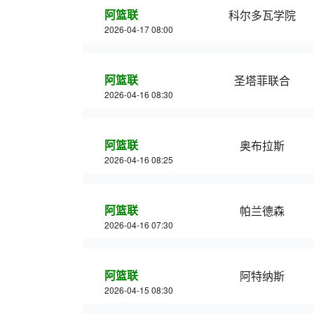
阿篮联
科尔多瓦学院
2026-04-17 08:00
阿篮联
圣塔菲联合
2026-04-16 08:30
阿篮联
奥布拉斯
2026-04-16 08:25
阿篮联
帕兰德森
2026-04-16 07:30
阿篮联
阿特纳斯
2026-04-15 08:30