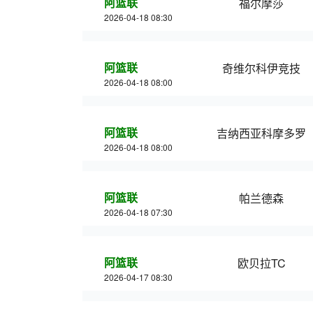
阿篮联
福尔摩莎
2026-04-18 08:30
阿篮联
奇维尔科伊竞技
2026-04-18 08:00
阿篮联
吉纳西亚科摩多罗
2026-04-18 08:00
阿篮联
帕兰德森
2026-04-18 07:30
阿篮联
欧贝拉TC
2026-04-17 08:30