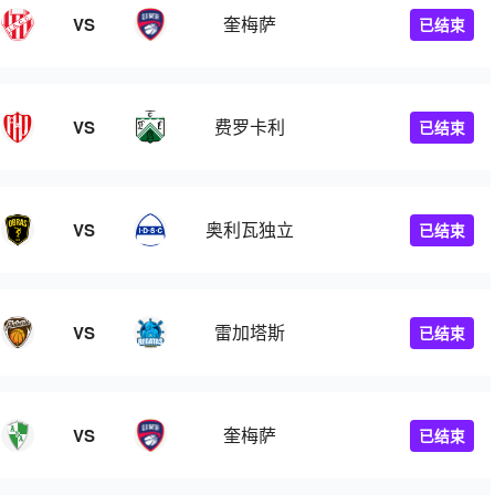
奎梅萨
VS
已结束
费罗卡利
VS
已结束
奥利瓦独立
VS
已结束
雷加塔斯
VS
已结束
奎梅萨
VS
已结束