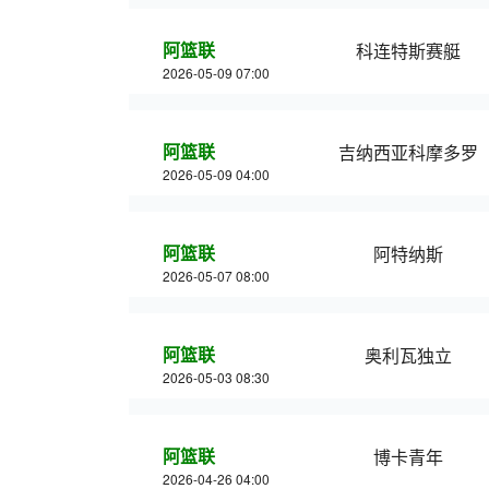
阿篮联
科连特斯赛艇
2026-05-09 07:00
阿篮联
吉纳西亚科摩多罗
2026-05-09 04:00
阿篮联
阿特纳斯
2026-05-07 08:00
阿篮联
奥利瓦独立
2026-05-03 08:30
阿篮联
博卡青年
2026-04-26 04:00