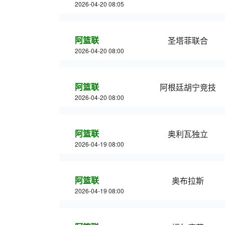
2026-04-20 08:05
阿篮联
圣塔菲联合
2026-04-20 08:00
阿篮联
阿根廷胡宁竞技
2026-04-20 08:00
阿篮联
奥利瓦独立
2026-04-19 08:00
阿篮联
奥布拉斯
2026-04-19 08:00