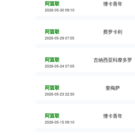
阿篮联
博卡青年
2026-05-30 09:10
阿篮联
费罗卡利
2026-05-29 07:05
阿篮联
吉纳西亚科摩多罗
2026-05-24 07:05
阿篮联
奎梅萨
2026-05-23 22:30
阿篮联
博卡青年
2026-05-15 09:10