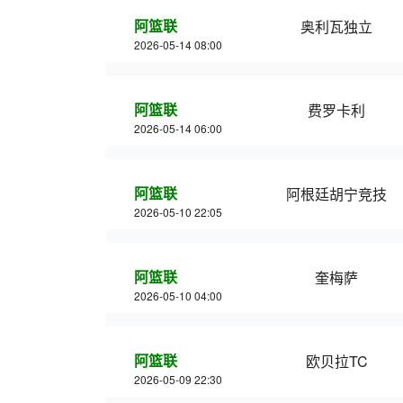
阿篮联
奥利瓦独立
2026-05-14 08:00
阿篮联
费罗卡利
2026-05-14 06:00
阿篮联
阿根廷胡宁竞技
2026-05-10 22:05
阿篮联
奎梅萨
2026-05-10 04:00
阿篮联
欧贝拉TC
2026-05-09 22:30