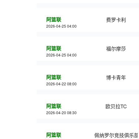
阿篮联
费罗卡利
2026-04-25 04:00
阿篮联
福尔摩莎
2026-04-25 04:00
阿篮联
博卡青年
2026-04-22 08:00
阿篮联
欧贝拉TC
2026-04-20 08:30
阿篮联
佩纳罗尔竞技俱乐部