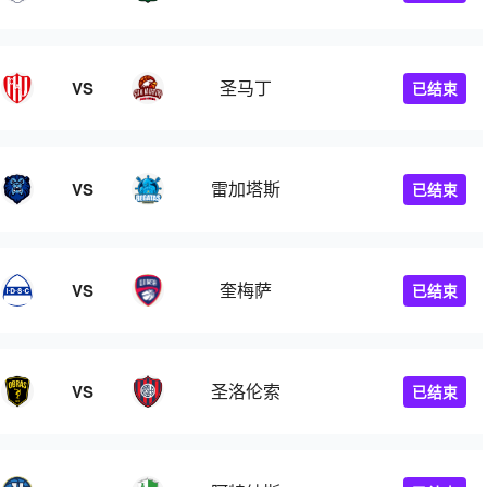
圣马丁
VS
已结束
雷加塔斯
VS
已结束
奎梅萨
VS
已结束
圣洛伦索
VS
已结束