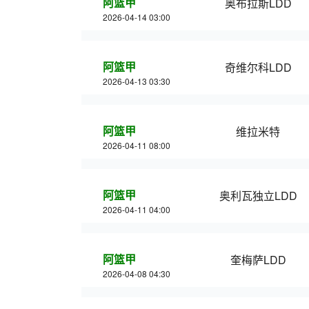
阿篮甲
奥布拉斯LDD
2026-04-14 03:00
阿篮甲
奇维尔科LDD
2026-04-13 03:30
阿篮甲
维拉米特
2026-04-11 08:00
阿篮甲
奥利瓦独立LDD
2026-04-11 04:00
阿篮甲
奎梅萨LDD
2026-04-08 04:30