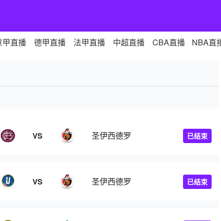
意甲直播
德甲直播
法甲直播
中超直播
CBA直播
NBA直
圣伊西德罗
VS
已结束
圣伊西德罗
VS
已结束