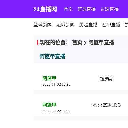
24直播网
首页
篮球直播
足球直播
篮球新闻
足球新闻
英超直播
西甲直播
现在的位置：
首页
>
阿篮甲直播
阿篮甲直播
阿篮甲
拉努斯
2026-06-02 07:30
阿篮甲
福尔摩沙LDD
2026-05-22 08:00