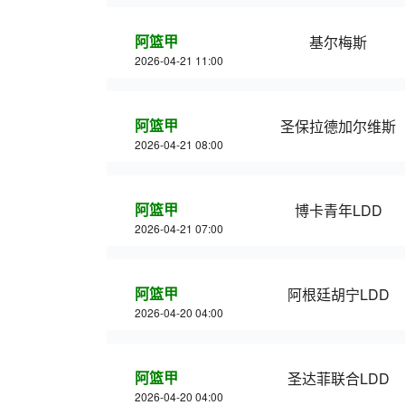
阿篮甲
基尔梅斯
2026-04-21 11:00
阿篮甲
圣保拉德加尔维斯
2026-04-21 08:00
阿篮甲
博卡青年LDD
2026-04-21 07:00
阿篮甲
阿根廷胡宁LDD
2026-04-20 04:00
阿篮甲
圣达菲联合LDD
2026-04-20 04:00