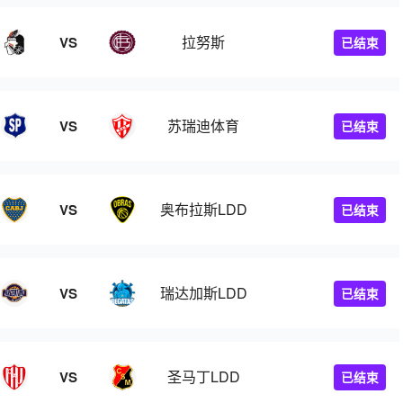
拉努斯
VS
已结束
苏瑞迪体育
VS
已结束
奥布拉斯LDD
VS
已结束
瑞达加斯LDD
VS
已结束
圣马丁LDD
VS
已结束