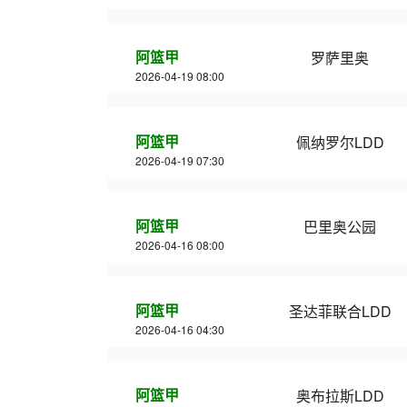
阿篮甲
罗萨里奥
2026-04-19 08:00
阿篮甲
佩纳罗尔LDD
2026-04-19 07:30
阿篮甲
巴里奥公园
2026-04-16 08:00
阿篮甲
圣达菲联合LDD
2026-04-16 04:30
阿篮甲
奥布拉斯LDD