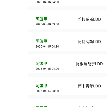
2026-04-16 04:00
阿篮甲
普拉腾斯LDD
2026-04-16 03:30
阿篮甲
阿特纳斯LDD
2026-04-15 04:30
阿篮甲
阿根廷胡宁LDD
2026-04-15 04:00
阿篮甲
博卡青年LDD
2026-04-14 03:30