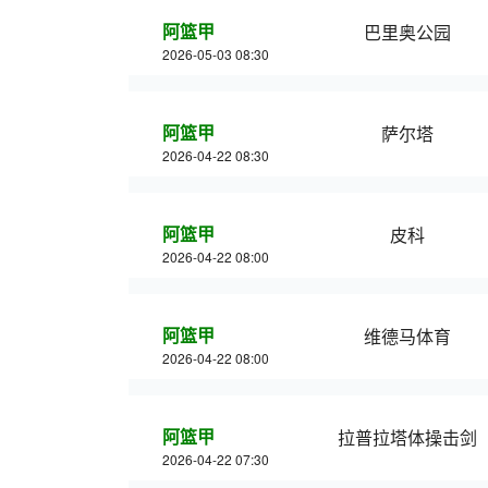
阿篮甲
巴里奥公园
2026-05-03 08:30
阿篮甲
萨尔塔
2026-04-22 08:30
阿篮甲
皮科
2026-04-22 08:00
阿篮甲
维德马体育
2026-04-22 08:00
阿篮甲
拉普拉塔体操击剑
2026-04-22 07:30