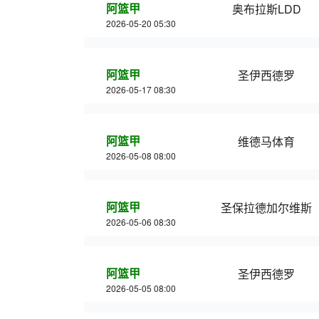
阿篮甲
奥布拉斯LDD
2026-05-20 05:30
阿篮甲
圣伊西德罗
2026-05-17 08:30
阿篮甲
维德马体育
2026-05-08 08:00
阿篮甲
圣保拉德加尔维斯
2026-05-06 08:30
阿篮甲
圣伊西德罗
2026-05-05 08:00