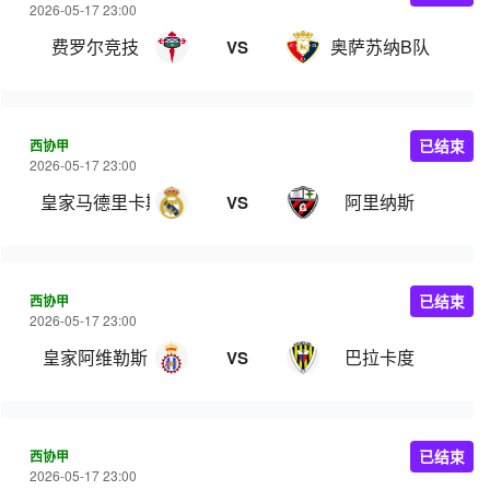
2026-05-17 23:00
费罗尔竞技
奥萨苏纳B队
VS
西协甲
已结束
2026-05-17 23:00
皇家马德里卡斯蒂亚
阿里纳斯
VS
西协甲
已结束
2026-05-17 23:00
皇家阿维勒斯
巴拉卡度
VS
西协甲
已结束
2026-05-17 23:00