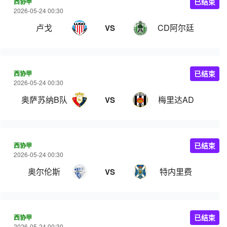
西协甲
已结束
2026-05-24 00:30
卢戈
CD阿尔廷
VS
西协甲
已结束
2026-05-24 00:30
奥萨苏纳B队
梅里达AD
VS
西协甲
已结束
2026-05-24 00:30
奥尔伦斯
特内里费
VS
西协甲
已结束
2026-05-24 00:30