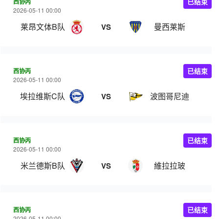
西协丙
已结束
2026-05-11 00:00
莱昂文体B队
曼西莱斯
VS
西协丙
已结束
2026-05-11 00:00
埃拉维斯C队
波图哥尼迪
VS
西协丙
已结束
2026-05-11 00:00
米兰德斯B队
維拉拉玻
VS
西协丙
已结束
2026-05-11 00:00