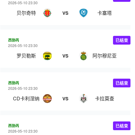
2026-05-10 23:30
贝尔奇特
卡塞塔
VS
西协丙
已结束
2026-05-10 23:30
罗贝勒斯
阿尔穆尼亚
VS
西协丙
已结束
2026-05-10 23:30
CD卡利涅纳
卡拉莫查
VS
西协丙
已结束
2026-05-10 23:30