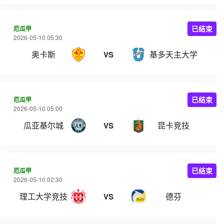
厄瓜甲
已结束
2026-05-10 05:30
奥卡斯
基多天主大学
VS
厄瓜甲
已结束
2026-05-10 05:00
瓜亚基尔城
昆卡竞技
VS
厄瓜甲
已结束
2026-05-10 02:30
理工大学竞技
德芬
VS