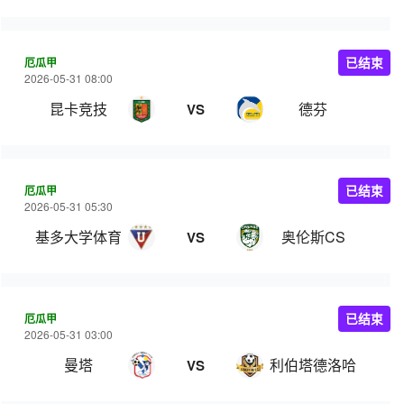
厄瓜甲
已结束
2026-05-31 08:00
昆卡竞技
德芬
VS
厄瓜甲
已结束
2026-05-31 05:30
基多大学体育
奥伦斯CS
VS
厄瓜甲
已结束
2026-05-31 03:00
曼塔
利伯塔德洛哈
VS