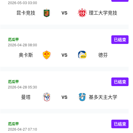
2026-05-03 03:00
昆卡竞技
理工大学竞技
VS
厄瓜甲
已结束
2026-04-28 08:00
奥卡斯
德芬
VS
厄瓜甲
已结束
2026-04-28 05:30
曼塔
基多天主大学
VS
厄瓜甲
已结束
2026-04-27 07:10