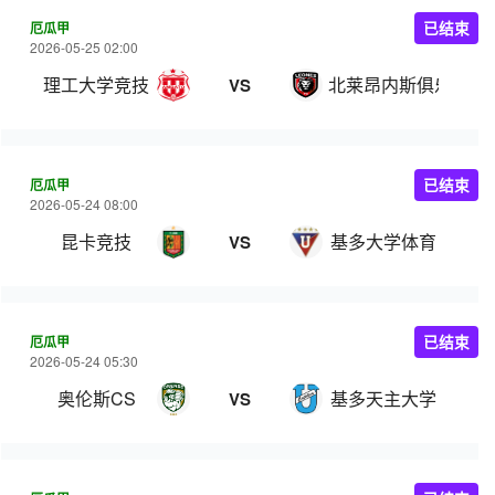
厄瓜甲
已结束
2026-05-25 02:00
理工大学竞技
北莱昂内斯俱乐部
VS
厄瓜甲
已结束
2026-05-24 08:00
昆卡竞技
基多大学体育
VS
厄瓜甲
已结束
2026-05-24 05:30
奥伦斯CS
基多天主大学
VS