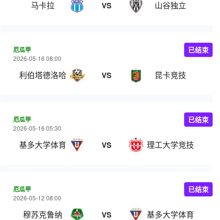
马卡拉
山谷独立
VS
厄瓜甲
已结束
2026-05-16 08:00
利伯塔德洛哈
昆卡竞技
VS
厄瓜甲
已结束
2026-05-16 05:30
基多大学体育
理工大学竞技
VS
厄瓜甲
已结束
2026-05-12 08:00
穆苏克鲁纳
基多大学体育
VS