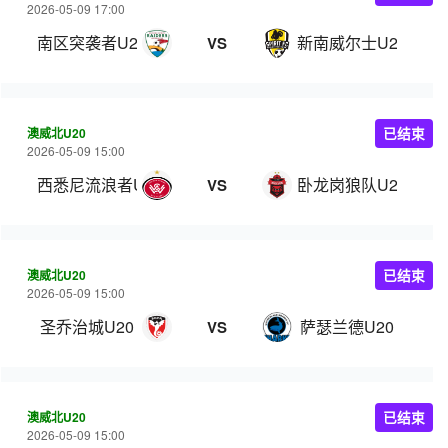
2026-05-09 17:00
南区突袭者U20
新南威尔士U20
VS
澳威北U20
已结束
2026-05-09 15:00
西悉尼流浪者U20
卧龙岗狼队U20
VS
澳威北U20
已结束
2026-05-09 15:00
圣乔治城U20
萨瑟兰德U20
VS
澳威北U20
已结束
2026-05-09 15:00