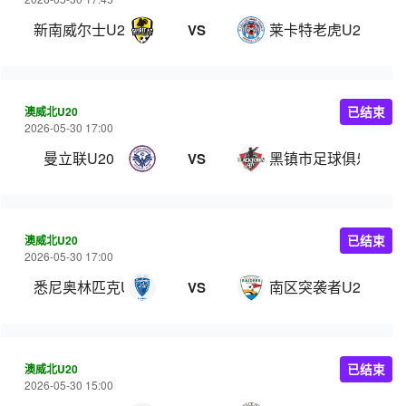
新南威尔士U20
莱卡特老虎U20
VS
澳威北U20
已结束
2026-05-30 17:00
曼立联U20
黑镇市足球俱乐部U2
VS
澳威北U20
已结束
2026-05-30 17:00
悉尼奥林匹克U20
南区突袭者U20
VS
澳威北U20
已结束
2026-05-30 15:00