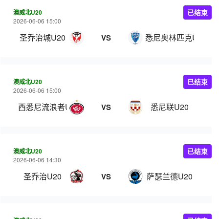
澳威北U20
已结束
2026-06-06 15:00
圣乔治城U20
悉尼奥林匹克U20
VS
澳威北U20
已结束
2026-06-06 15:00
西悉尼流浪者U20
悉尼联U20
VS
澳威北U20
已结束
2026-06-06 14:30
圣乔治U20
萨瑟兰德U20
VS