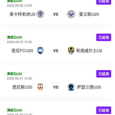
澳威北U20
已结束
2026-06-06 13:30
莱卡特老虎U20
曼立联U20
VS
澳威北U20
已结束
2026-06-05 15:30
悉尼FCU20
新南威尔士U20
VS
澳威北U20
已结束
2026-05-31 14:30
悉尼联U20
萨瑟兰德U20
VS
澳威北U20
已结束
2026-05-30 17:45