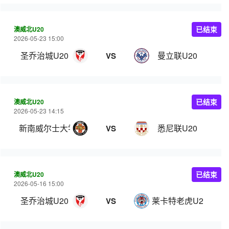
澳威北U20
已结束
2026-05-23 15:00
圣乔治城U20
曼立联U20
VS
澳威北U20
已结束
2026-05-23 14:15
新南威尔士大学U20
悉尼联U20
VS
澳威北U20
已结束
2026-05-16 15:00
圣乔治城U20
莱卡特老虎U20
VS