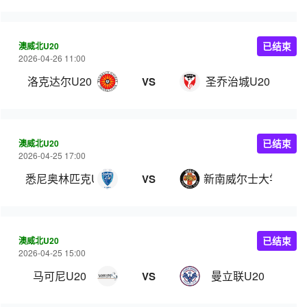
澳威北U20
已结束
2026-04-26 11:00
洛克达尔U20
圣乔治城U20
VS
澳威北U20
已结束
2026-04-25 17:00
悉尼奥林匹克U20
新南威尔士大学U20
VS
澳威北U20
已结束
2026-04-25 15:00
马可尼U20
曼立联U20
VS