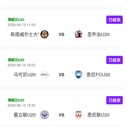
澳威北U20
已结束
2026-06-13 11:00
新南威尔士大学U20
圣乔治U20
VS
澳威北U20
已结束
2026-06-12 16:00
马可尼U20
悉尼FCU20
VS
澳威北U20
已结束
2026-06-12 15:30
曼立联U20
悉尼联U20
VS