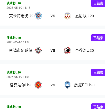
澳威北U20
已结束
2026-05-10 11:15
莱卡特老虎U20
悉尼联U20
VS
澳威北U20
已结束
2026-05-10 11:00
黑镇市足球俱乐部U20
圣乔治U20
VS
澳威北U20
已结束
2026-05-10 11:00
洛克达尔U20
悉尼FCU20
VS
澳威北U20
已结束