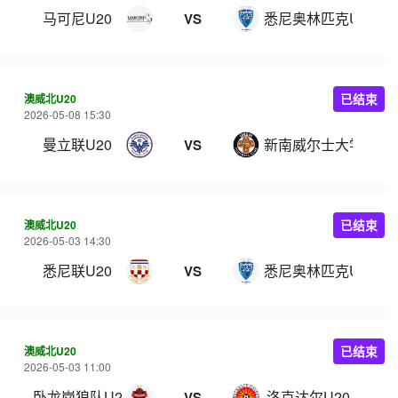
马可尼U20
悉尼奥林匹克U20
VS
澳威北U20
已结束
2026-05-08 15:30
曼立联U20
新南威尔士大学U20
VS
澳威北U20
已结束
2026-05-03 14:30
悉尼联U20
悉尼奥林匹克U20
VS
澳威北U20
已结束
2026-05-03 11:00
卧龙岗狼队U20
洛克达尔U20
VS