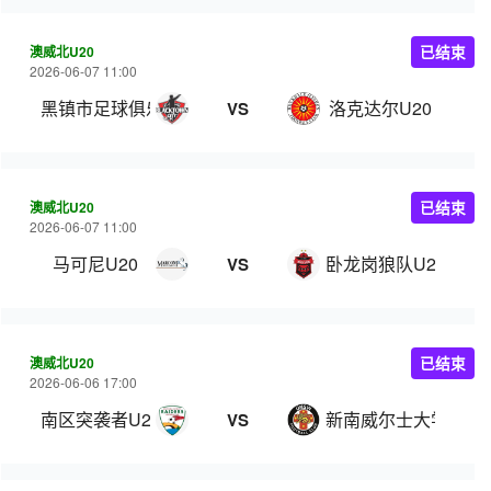
澳威北U20
已结束
2026-06-07 11:00
黑镇市足球俱乐部U20
洛克达尔U20
VS
澳威北U20
已结束
2026-06-07 11:00
马可尼U20
卧龙岗狼队U20
VS
澳威北U20
已结束
2026-06-06 17:00
南区突袭者U20
新南威尔士大学U20
VS