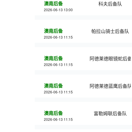
澳南后备
科夫后备队
2026-06-13 13:00
澳南后备
帕拉山骑士后备队
2026-06-13 11:15
澳南后备
阿德莱德眼镜蛇后备
2026-06-13 11:15
澳南后备
阿德莱德蓝鹰后备队
2026-06-13 11:15
澳南后备
富勒姆联后备队
2026-06-13 11:15