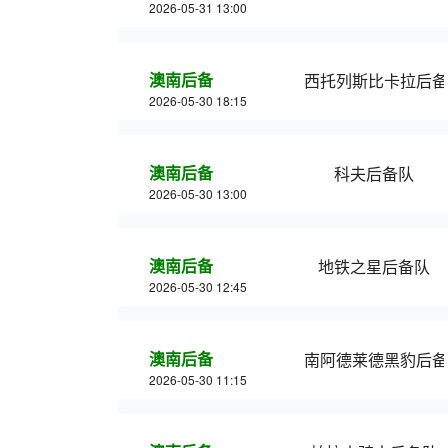
2026-05-31 13:00
澳南后备
西托列斯比卡拉后备
2026-05-30 18:15
澳南后备
科夫后备队
2026-05-30 13:00
澳南后备
地铁之星后备队
2026-05-30 12:45
澳南后备
南阿德莱德黑豹后备
2026-05-30 11:15