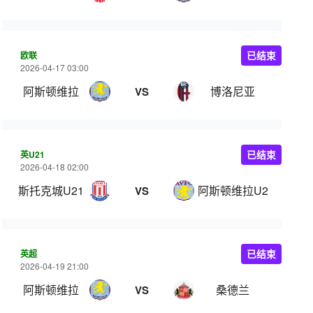
欧联
已结束
2026-04-17 03:00
阿斯顿维拉
博洛尼亚
VS
英U21
已结束
2026-04-18 02:00
斯托克城U21
阿斯顿维拉U21
VS
英超
已结束
2026-04-19 21:00
阿斯顿维拉
桑德兰
VS