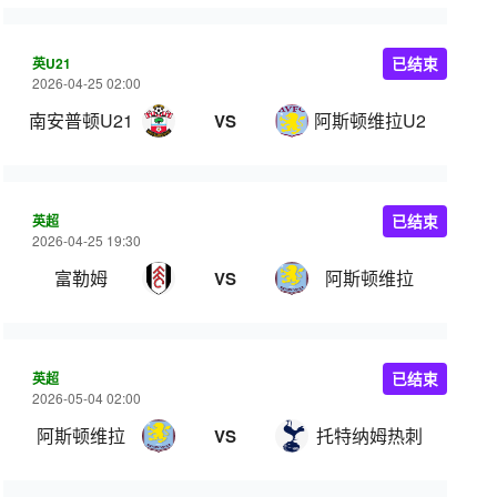
英U21
已结束
2026-04-25 02:00
南安普顿U21
阿斯顿维拉U21
VS
英超
已结束
2026-04-25 19:30
富勒姆
阿斯顿维拉
VS
英超
已结束
2026-05-04 02:00
阿斯顿维拉
托特纳姆热刺
VS