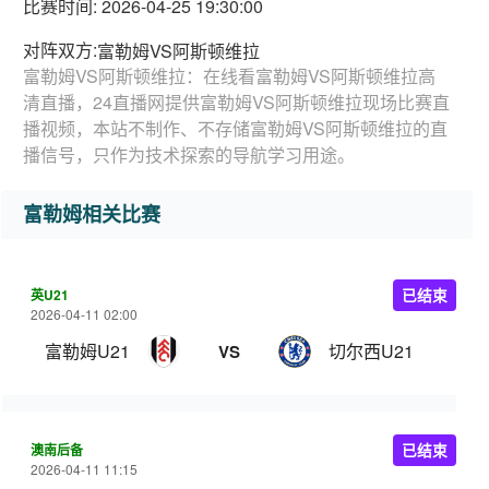
比赛时间: 2026-04-25 19:30:00
对阵双方:
富勒姆VS阿斯顿维拉
富勒姆VS阿斯顿维拉：在线看富勒姆VS阿斯顿维拉高
清直播，24直播网提供富勒姆VS阿斯顿维拉现场比赛直
播视频，本站不制作、不存储富勒姆VS阿斯顿维拉的直
播信号，只作为技术探索的导航学习用途。
富勒姆相关比赛
英U21
已结束
2026-04-11 02:00
富勒姆U21
切尔西U21
VS
澳南后备
已结束
2026-04-11 11:15