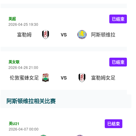
英超
已结束
2026-04-25 19:30
富勒姆
阿斯顿维拉
VS
英女联
已结束
2026-04-26 21:00
伦敦蜜蜂女足
富勒姆女足
VS
阿斯顿维拉相关比赛
英U21
已结束
2026-04-07 00:00