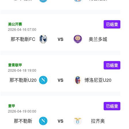
美公开赛
已结束
2026-04-16 07:00
那不勒斯FC
奥兰多城
VS
意青联甲
已结束
2026-04-18 19:00
那不勒斯U20
博洛尼亚U20
VS
意甲
已结束
2026-04-19 00:00
那不勒斯
拉齐奥
VS