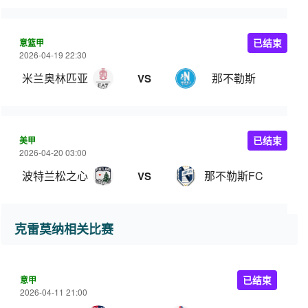
意篮甲
已结束
2026-04-19 22:30
米兰奥林匹亚
那不勒斯
VS
美甲
已结束
2026-04-20 03:00
波特兰松之心
那不勒斯FC
VS
克雷莫纳相关比赛
意甲
已结束
2026-04-11 21:00