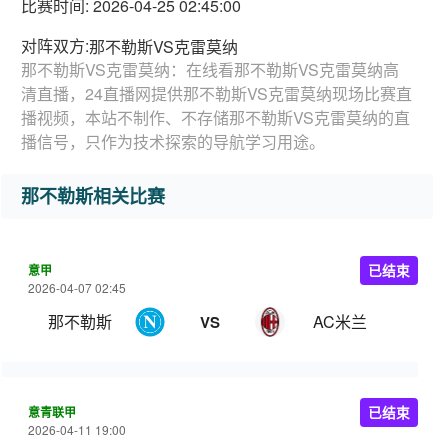
比赛时间: 2026-04-25 02:45:00
对阵双方:
那不勒斯VS克雷莫纳
那不勒斯VS克雷莫纳：在线看那不勒斯VS克雷莫纳高
清直播，24直播网提供那不勒斯VS克雷莫纳现场比赛直
播视频，本站不制作、不存储那不勒斯VS克雷莫纳的直
播信号，只作为技术探索的导航学习用途。
那不勒斯相关比赛
意甲
已结束
2026-04-07 02:45
那不勒斯
AC米兰
VS
意青联甲
已结束
2026-04-11 19:00