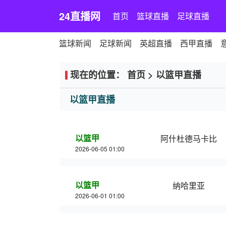
24直播网
首页
篮球直播
足球直播
篮球新闻
足球新闻
英超直播
西甲直播
现在的位置：
首页
>
以篮甲直播
以篮甲直播
以篮甲
阿什杜德马卡比
2026-06-05 01:00
以篮甲
纳哈里亚
2026-06-01 01:00