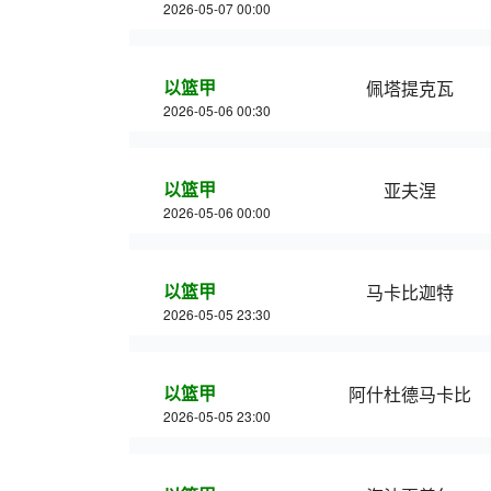
2026-05-07 00:00
以篮甲
佩塔提克瓦
2026-05-06 00:30
以篮甲
亚夫涅
2026-05-06 00:00
以篮甲
马卡比迦特
2026-05-05 23:30
以篮甲
阿什杜德马卡比
2026-05-05 23:00