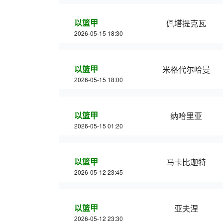
以篮甲
佩塔提克瓦
2026-05-15 18:30
以篮甲
米格代尔哈曼
2026-05-15 18:00
以篮甲
纳哈里亚
2026-05-15 01:20
以篮甲
马卡比迦特
2026-05-12 23:45
以篮甲
亚夫涅
2026-05-12 23:30