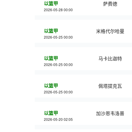
以篮甲
萨费德
2026-05-28 00:00
以篮甲
米格代尔哈曼
2026-05-25 00:00
以篮甲
马卡比迦特
2026-05-25 00:00
以篮甲
佩塔提克瓦
2026-05-25 00:00
以篮甲
加沙恩韦洛普
2026-05-20 02:05