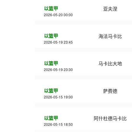
以篮甲
亚夫涅
2026-05-20 00:00
以篮甲
海法马卡比
2026-05-19 23:45
以篮甲
马卡比大地
2026-05-19 23:30
以篮甲
萨费德
2026-05-15 19:00
以篮甲
阿什杜德马卡比
2026-05-15 18:50