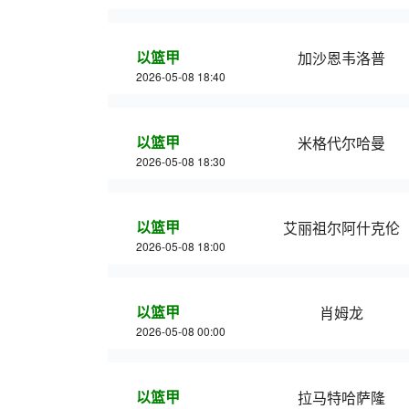
以篮甲
加沙恩韦洛普
2026-05-08 18:40
以篮甲
米格代尔哈曼
2026-05-08 18:30
以篮甲
艾丽祖尔阿什克伦
2026-05-08 18:00
以篮甲
肖姆龙
2026-05-08 00:00
以篮甲
拉马特哈萨隆