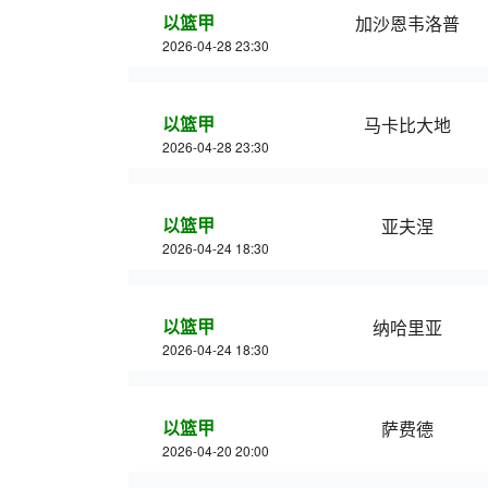
以篮甲
加沙恩韦洛普
2026-04-28 23:30
以篮甲
马卡比大地
2026-04-28 23:30
以篮甲
亚夫涅
2026-04-24 18:30
以篮甲
纳哈里亚
2026-04-24 18:30
以篮甲
萨费德
2026-04-20 20:00