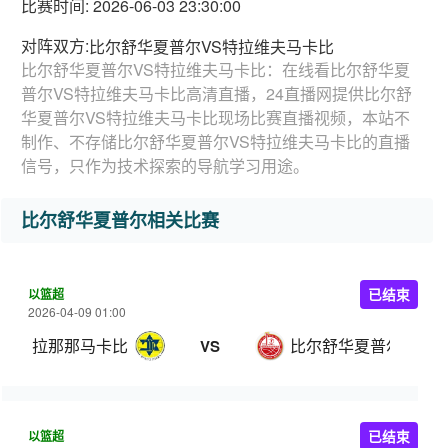
比赛时间: 2026-06-03 23:30:00
对阵双方:
比尔舒华夏普尔VS特拉维夫马卡比
比尔舒华夏普尔VS特拉维夫马卡比：在线看比尔舒华夏
普尔VS特拉维夫马卡比高清直播，24直播网提供比尔舒
华夏普尔VS特拉维夫马卡比现场比赛直播视频，本站不
制作、不存储比尔舒华夏普尔VS特拉维夫马卡比的直播
信号，只作为技术探索的导航学习用途。
比尔舒华夏普尔相关比赛
以篮超
已结束
2026-04-09 01:00
拉那那马卡比
比尔舒华夏普尔
VS
以篮超
已结束