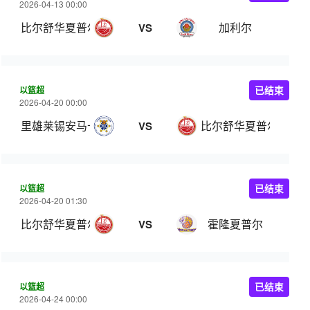
2026-04-13 00:00
比尔舒华夏普尔
加利尔
VS
以篮超
已结束
2026-04-20 00:00
里雄莱锡安马卡比
比尔舒华夏普尔
VS
以篮超
已结束
2026-04-20 01:30
比尔舒华夏普尔
霍隆夏普尔
VS
以篮超
已结束
2026-04-24 00:00