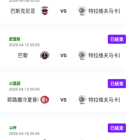
2026-04-08 03:00
巴斯克尼亚
特拉维夫马卡比
VS
欧篮联
已结束
2026-04-10 03:00
巴黎
特拉维夫马卡比
VS
以篮超
已结束
2026-04-13 00:00
耶路撒冷夏普尔
特拉维夫马卡比
VS
以杯
已结束
2026-04-16 00:45