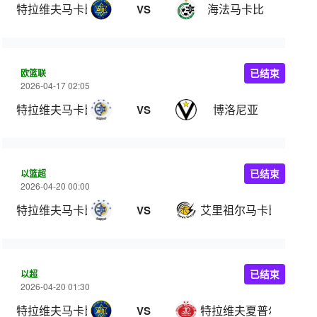
特拉维夫马卡比
海法马卡比
VS
欧篮联
已结束
2026-04-17 02:05
特拉维夫马卡比
博洛尼亚
VS
以篮超
已结束
2026-04-20 00:00
特拉维夫马卡比
艾里祖尔马卡比
VS
以超
已结束
2026-04-20 01:30
特拉维夫马卡比
特拉维夫夏普尔
VS