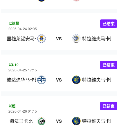
以篮超
已结束
2026-04-24 02:05
里雄莱锡安马卡比
特拉维夫马卡比
VS
以U19
已结束
2026-04-25 17:15
彼达迪华马卡比U19
特拉维夫马卡比U19
VS
以超
已结束
2026-04-26 01:15
海法马卡比
特拉维夫马卡比
VS