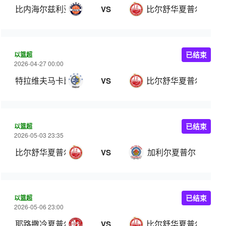
比内海尔兹利亚
比尔舒华夏普尔
VS
以篮超
已结束
2026-04-27 00:00
特拉维夫马卡比
比尔舒华夏普尔
VS
以篮超
已结束
2026-05-03 23:35
比尔舒华夏普尔
加利尔夏普尔
VS
以篮超
已结束
2026-05-06 23:00
耶路撒冷夏普尔
比尔舒华夏普尔
VS