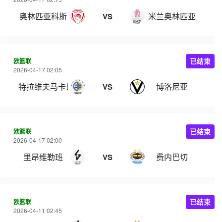
奥林匹亚科斯
米兰奥林匹亚
VS
欧篮联
已结束
2026-04-17 02:05
特拉维夫马卡比
博洛尼亚
VS
欧篮联
已结束
2026-04-17 02:00
里昂维勒班
费内巴切
VS
欧篮联
已结束
2026-04-11 02:45