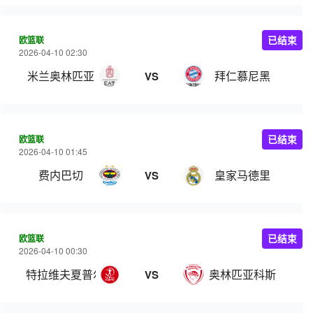
欧篮联
已结束
2026-04-10 02:30
米兰奥林匹亚
拜仁慕尼黑
VS
欧篮联
已结束
2026-04-10 01:45
费内巴切
皇家马德里
VS
欧篮联
已结束
2026-04-10 00:30
特拉维夫夏普尔
奥林匹亚科斯
VS