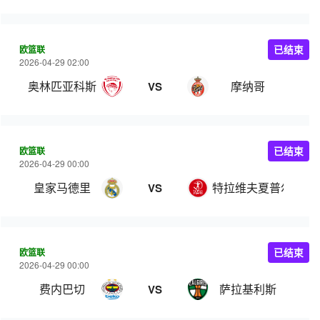
欧篮联
已结束
2026-04-29 02:00
奥林匹亚科斯
摩纳哥
VS
欧篮联
已结束
2026-04-29 00:00
皇家马德里
特拉维夫夏普尔
VS
欧篮联
已结束
2026-04-29 00:00
费内巴切
萨拉基利斯
VS