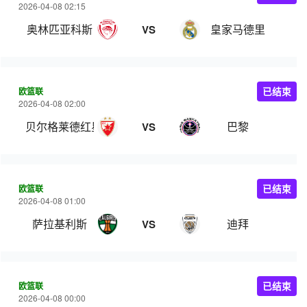
2026-04-08 02:15
奥林匹亚科斯
皇家马德里
VS
欧篮联
已结束
2026-04-08 02:00
贝尔格莱德红星
巴黎
VS
欧篮联
已结束
2026-04-08 01:00
萨拉基利斯
迪拜
VS
欧篮联
已结束
2026-04-08 00:00