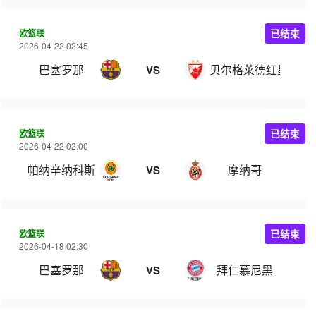
欧篮联
已结束
2026-04-22 02:45
巴塞罗那
贝尔格莱德红星
VS
欧篮联
已结束
2026-04-22 02:00
帕纳辛纳科斯
摩纳哥
VS
欧篮联
已结束
2026-04-18 02:30
巴塞罗那
拜仁慕尼黑
VS