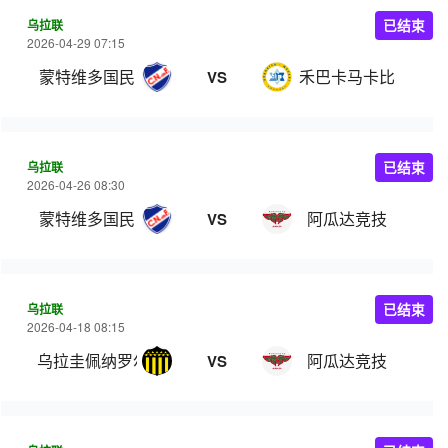
乌拉联
已结束
2026-04-29 07:15
蒙特维多国民
禾巴卡马卡比
VS
乌拉联
已结束
2026-04-26 08:30
蒙特维多国民
阿瓜达竞技
VS
乌拉联
已结束
2026-04-18 08:15
乌拉圭佩纳罗尔
阿瓜达竞技
VS