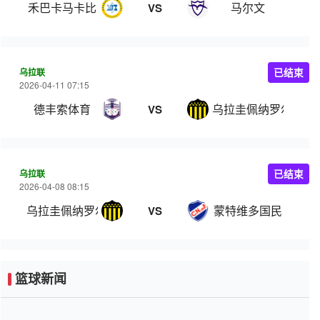
禾巴卡马卡比
马尔文
VS
乌拉联
已结束
2026-04-11 07:15
德丰索体育
乌拉圭佩纳罗尔
VS
乌拉联
已结束
2026-04-08 08:15
乌拉圭佩纳罗尔
蒙特维多国民
VS
篮球新闻