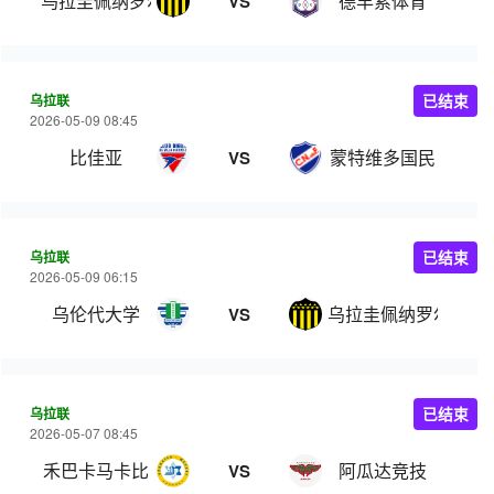
乌拉圭佩纳罗尔
德丰索体育
VS
乌拉联
已结束
2026-05-09 08:45
比佳亚
蒙特维多国民
VS
乌拉联
已结束
2026-05-09 06:15
乌伦代大学
乌拉圭佩纳罗尔
VS
乌拉联
已结束
2026-05-07 08:45
禾巴卡马卡比
阿瓜达竞技
VS