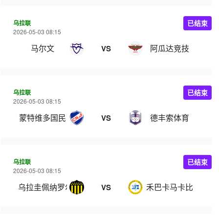
乌拉联
已结束
2026-05-03 08:15
马尔文
阿瓜达竞技
VS
乌拉联
已结束
2026-05-03 08:15
蒙特维多国民
德丰索体育
VS
乌拉联
已结束
2026-05-03 08:15
乌拉圭佩纳罗尔
禾巴卡马卡比
VS