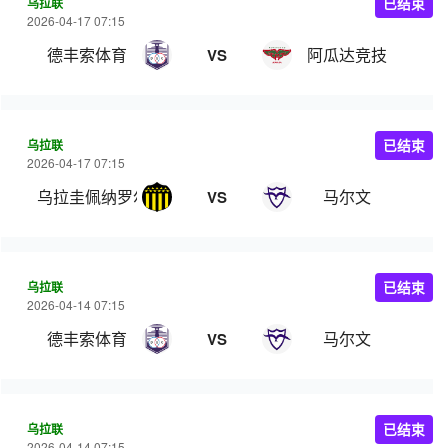
乌拉联
已结束
2026-04-17 07:15
德丰索体育
阿瓜达竞技
VS
乌拉联
已结束
2026-04-17 07:15
乌拉圭佩纳罗尔
马尔文
VS
乌拉联
已结束
2026-04-14 07:15
德丰索体育
马尔文
VS
乌拉联
已结束
2026-04-14 07:15