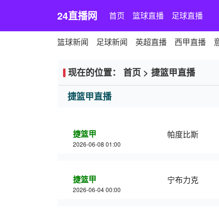
24直播网
首页
篮球直播
足球直播
篮球新闻
足球新闻
英超直播
西甲直播
现在的位置：
首页
>
捷篮甲直播
捷篮甲直播
捷篮甲
帕度比斯
2026-06-08 01:00
捷篮甲
宁布力克
2026-06-04 00:00