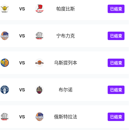
帕度比斯
VS
已结束
宁布力克
VS
已结束
乌斯提列本
VS
已结束
布尔诺
VS
已结束
俄斯特拉法
VS
已结束