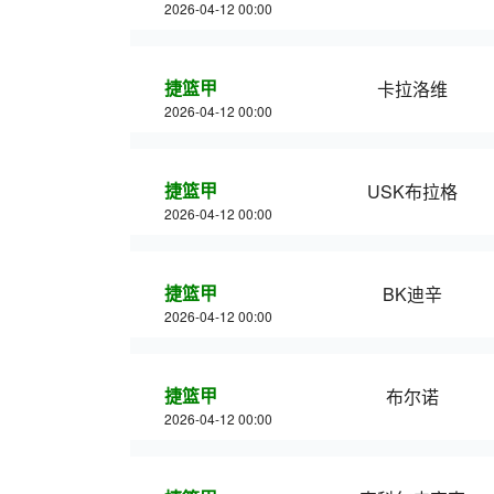
2026-04-12 00:00
捷篮甲
卡拉洛维
2026-04-12 00:00
捷篮甲
USK布拉格
2026-04-12 00:00
捷篮甲
BK迪辛
2026-04-12 00:00
捷篮甲
布尔诺
2026-04-12 00:00