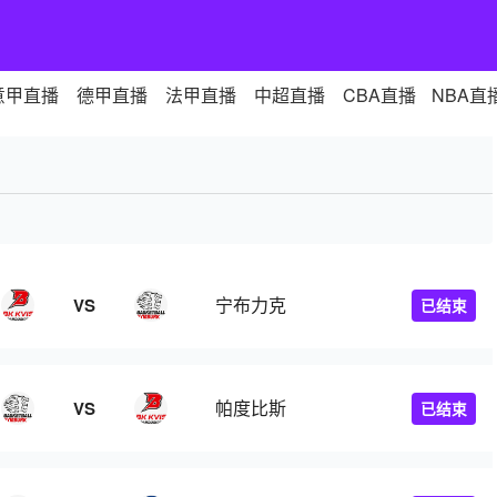
意甲直播
德甲直播
法甲直播
中超直播
CBA直播
NBA直
宁布力克
VS
已结束
帕度比斯
VS
已结束