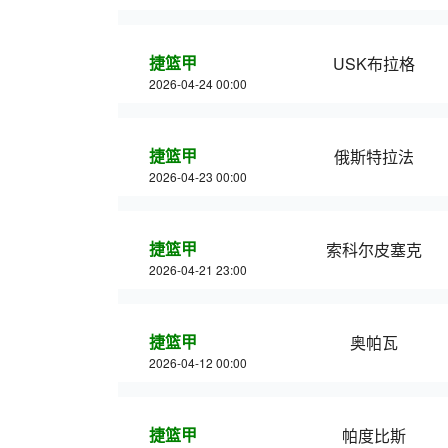
捷篮甲
USK布拉格
2026-04-24 00:00
捷篮甲
俄斯特拉法
2026-04-23 00:00
捷篮甲
索科尔皮塞克
2026-04-21 23:00
捷篮甲
奥帕瓦
2026-04-12 00:00
捷篮甲
帕度比斯