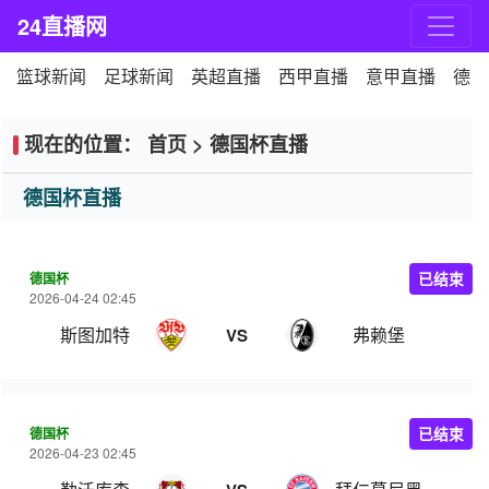
24直播网
篮球新闻
足球新闻
英超直播
西甲直播
意甲直播
德甲
现在的位置：
首页
>
德国杯直播
德国杯直播
德国杯
已结束
2026-04-24 02:45
斯图加特
弗赖堡
VS
德国杯
已结束
2026-04-23 02:45