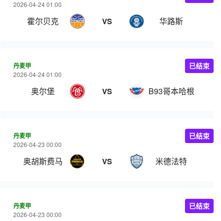
2026-04-24 01:00
霍尔贝克
华路斯
VS
丹麦甲
已结束
2026-04-24 01:00
奥尔堡
B93哥本哈根
VS
丹麦甲
已结束
2026-04-23 00:00
奥胡斯费马
米德法特
VS
丹麦甲
已结束
2026-04-23 00:00