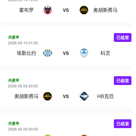
霍布罗
奥胡斯费马
VS
丹麦甲
已结束
2026-05-10 01:00
埃斯比约
科灵
VS
丹麦甲
已结束
2026-05-09 20:00
奥胡斯费马
HB克厄
VS
丹麦甲
已结束
2026-05-09 20:00