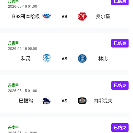
丹麦甲
已结束
2026-05-16 01:00
B93哥本哈根
奥尔堡
VS
丹麦甲
已结束
2026-05-16 00:00
科灵
林比
VS
丹麦甲
已结束
2026-05-15 01:00
巴根熊
内斯提夫
VS
丹麦甲
已结束
2026-05-14 19:00