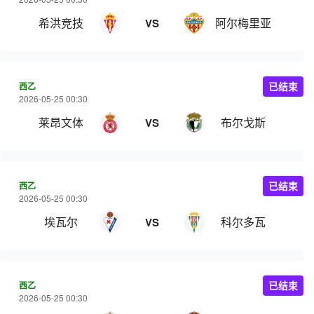
希洪竞技
阿尔梅里亚
VS
西乙
已结束
2026-05-25 00:30
莱昂文体
布尔戈斯
VS
西乙
已结束
2026-05-25 00:30
埃瓦尔
科尔多瓦
VS
西乙
已结束
2026-05-25 00:30