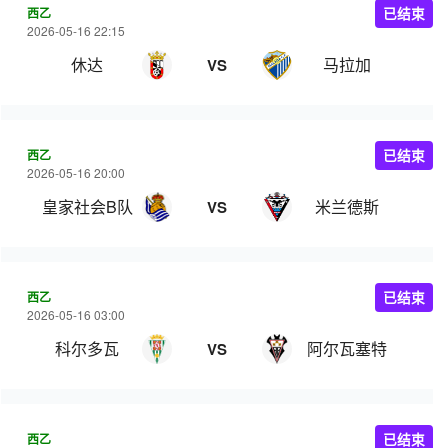
西乙
已结束
2026-05-16 22:15
休达
马拉加
VS
西乙
已结束
2026-05-16 20:00
皇家社会B队
米兰德斯
VS
西乙
已结束
2026-05-16 03:00
科尔多瓦
阿尔瓦塞特
VS
西乙
已结束