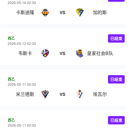
2026-05-16 02:30
卡斯迪隆
加的斯
VS
西乙
已结束
2026-05-12 02:30
韦斯卡
皇家社会B队
VS
西乙
已结束
2026-05-11 00:30
米兰德斯
埃瓦尔
VS
西乙
已结束
2026-05-11 00:30