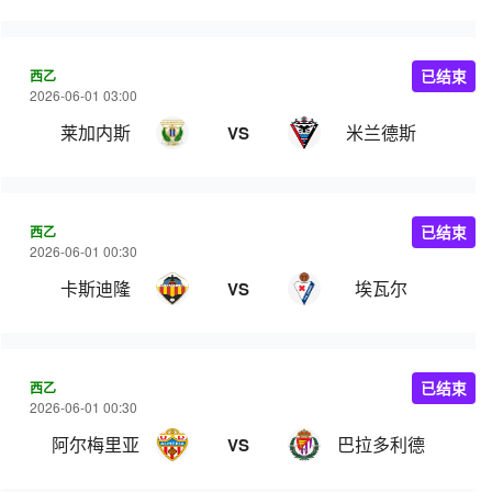
西乙
已结束
2026-06-01 03:00
莱加内斯
米兰德斯
VS
西乙
已结束
2026-06-01 00:30
卡斯迪隆
埃瓦尔
VS
西乙
已结束
2026-06-01 00:30
阿尔梅里亚
巴拉多利德
VS