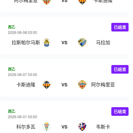
阿尔梅里亚
卡斯迪隆
VS
西乙
已结束
2026-06-08 03:00
拉斯帕尔马斯
马拉加
VS
西乙
已结束
2026-06-07 03:00
卡斯迪隆
阿尔梅里亚
VS
西乙
已结束
2026-06-01 03:00
科尔多瓦
韦斯卡
VS