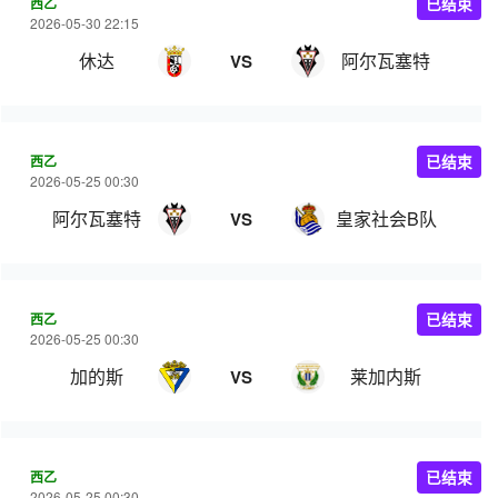
西乙
已结束
2026-05-30 22:15
休达
阿尔瓦塞特
VS
西乙
已结束
2026-05-25 00:30
阿尔瓦塞特
皇家社会B队
VS
西乙
已结束
2026-05-25 00:30
加的斯
莱加内斯
VS
西乙
已结束
2026-05-25 00:30