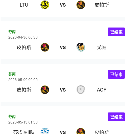
LTU
皮帕斯
VS
芬丙
已结束
2026-04-30 00:30
皮帕斯
尤帕
VS
芬丙
已结束
2026-05-09 00:00
皮帕斯
ACF
VS
芬丙
已结束
2026-05-13 01:30
莎埃帕II队
皮帕斯
VS