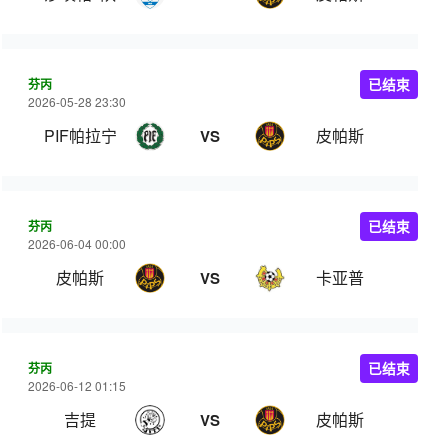
芬丙
已结束
2026-05-28 23:30
PIF帕拉宁
皮帕斯
VS
芬丙
已结束
2026-06-04 00:00
皮帕斯
卡亚普
VS
芬丙
已结束
2026-06-12 01:15
吉提
皮帕斯
VS