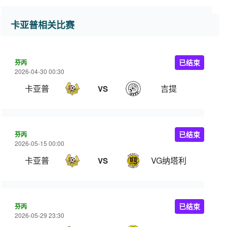
卡亚普相关比赛
芬丙
已结束
2026-04-30 00:30
卡亚普
吉提
VS
芬丙
已结束
2026-05-15 00:00
卡亚普
VG纳塔利
VS
芬丙
已结束
2026-05-29 23:30