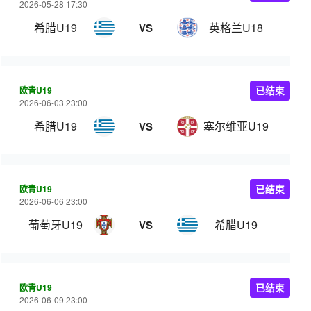
2026-05-28 17:30
希腊U19
英格兰U18
VS
欧青U19
已结束
2026-06-03 23:00
希腊U19
塞尔维亚U19
VS
欧青U19
已结束
2026-06-06 23:00
葡萄牙U19
希腊U19
VS
欧青U19
已结束
2026-06-09 23:00