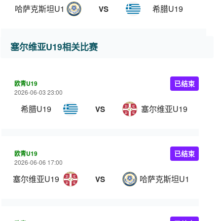
哈萨克斯坦U19
希腊U19
VS
塞尔维亚U19相关比赛
欧青U19
已结束
2026-06-03 23:00
希腊U19
塞尔维亚U19
VS
欧青U19
已结束
2026-06-06 17:00
塞尔维亚U19
哈萨克斯坦U19
VS