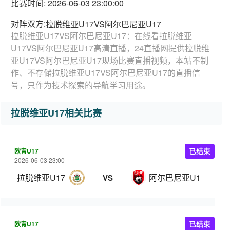
比赛时间: 2026-06-03 23:00:00
对阵双方:
拉脱维亚U17VS阿尔巴尼亚U17
拉脱维亚U17VS阿尔巴尼亚U17：在线看拉脱维亚
U17VS阿尔巴尼亚U17高清直播，24直播网提供拉脱维
亚U17VS阿尔巴尼亚U17现场比赛直播视频，本站不制
作、不存储拉脱维亚U17VS阿尔巴尼亚U17的直播信
号，只作为技术探索的导航学习用途。
拉脱维亚U17相关比赛
欧青U17
已结束
2026-06-03 23:00
拉脱维亚U17
阿尔巴尼亚U17
VS
欧青U17
已结束