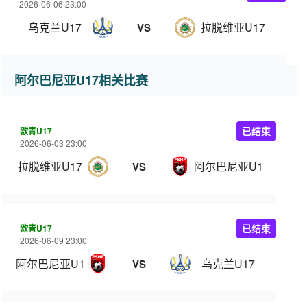
2026-06-06 23:00
乌克兰U17
拉脱维亚U17
VS
阿尔巴尼亚U17相关比赛
欧青U17
已结束
2026-06-03 23:00
拉脱维亚U17
阿尔巴尼亚U17
VS
欧青U17
已结束
2026-06-09 23:00
阿尔巴尼亚U17
乌克兰U17
VS