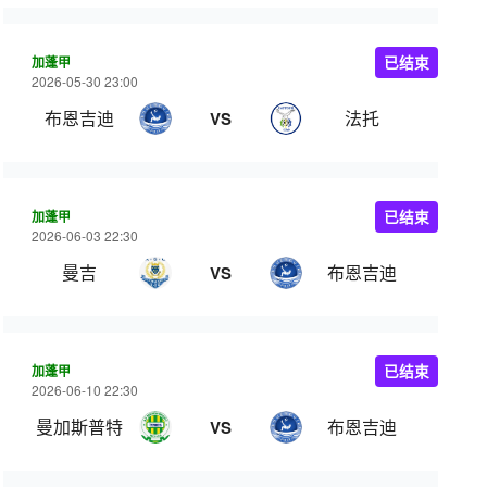
加蓬甲
已结束
2026-05-30 23:00
布恩吉迪
法托
VS
加蓬甲
已结束
2026-06-03 22:30
曼吉
布恩吉迪
VS
加蓬甲
已结束
2026-06-10 22:30
曼加斯普特
布恩吉迪
VS