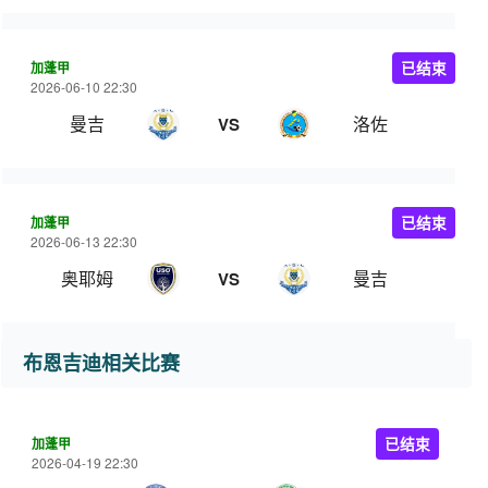
加蓬甲
已结束
2026-06-10 22:30
曼吉
洛佐
VS
加蓬甲
已结束
2026-06-13 22:30
奥耶姆
曼吉
VS
布恩吉迪相关比赛
加蓬甲
已结束
2026-04-19 22:30