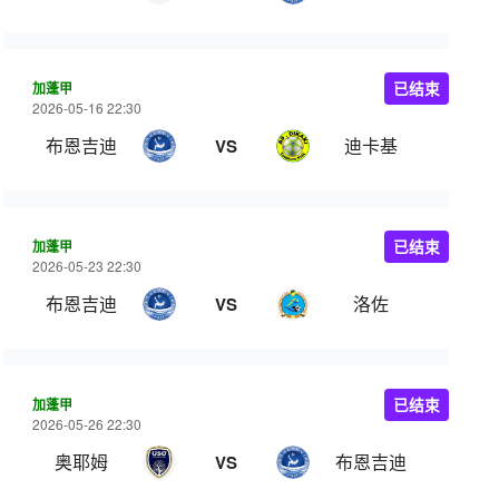
加蓬甲
已结束
2026-05-16 22:30
布恩吉迪
迪卡基
VS
加蓬甲
已结束
2026-05-23 22:30
布恩吉迪
洛佐
VS
加蓬甲
已结束
2026-05-26 22:30
奥耶姆
布恩吉迪
VS