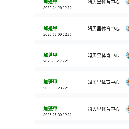
加蓬甲
姆贝里体育中心
2026-04-26 22:30
加蓬甲
姆贝里体育中心
2026-05-09 22:30
加蓬甲
姆贝里体育中心
2026-05-17 22:30
加蓬甲
姆贝里体育中心
2026-05-23 22:30
加蓬甲
姆贝里体育中心
2026-05-30 22:30