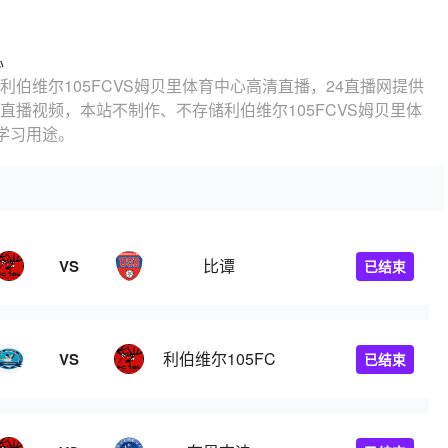
心
看利伯维尔105FCVS姆贝里体育中心高清直播，24直播网提供
赛直播视频，本站不制作、不存储利伯维尔105FCVS姆贝里体
学习用途。
比谭
VS
已结束
利伯维尔105FC
VS
已结束