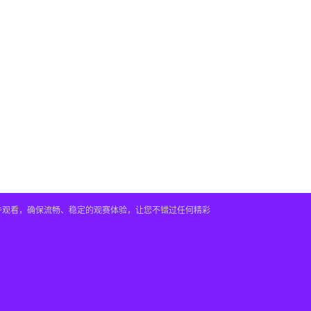
插件观看，确保流畅、稳定的观赛体验，让您不错过任何精彩