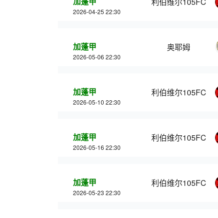
加蓬甲
利伯维尔105FC
2026-04-25 22:30
加蓬甲
奥耶姆
2026-05-06 22:30
加蓬甲
利伯维尔105FC
2026-05-10 22:30
加蓬甲
利伯维尔105FC
2026-05-16 22:30
加蓬甲
利伯维尔105FC
2026-05-23 22:30