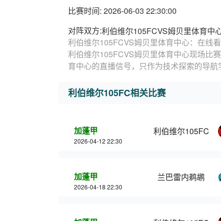
比赛时间: 2026-06-03 22:30:00
对阵双方:
利伯维尔105FCVS姆贝里体育中
利伯维尔105FCVS姆贝里体育中心：在线
利伯维尔105FCVS姆贝里体育中心现场比
育中心的直播信号，只作为技术探索的导航
利伯维尔105FC相关比赛
加蓬甲
利伯维尔105FC
2026-04-12 22:30
加蓬甲
兰巴雷内鹈鹕
2026-04-18 22:30