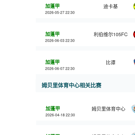
加蓬甲
迪卡基
2026-05-27 22:30
加蓬甲
利伯维尔105FC
2026-06-03 22:30
加蓬甲
比谭
2026-06-07 22:30
姆贝里体育中心相关比赛
加蓬甲
姆贝里体育中心
2026-04-18 22:30