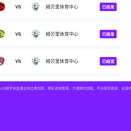
姆贝里体育中心
VS
已结束
姆贝里体育中心
VS
已结束
姆贝里体育中心
VS
已结束
皇马VS赫罗纳直播全场比赛回放、精彩进球集锦，方便随时回看。平台提供高清、无