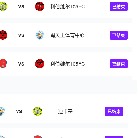
利伯维尔105FC
VS
已结束
姆贝里体育中心
VS
已结束
利伯维尔105FC
VS
已结束
迪卡基
VS
已结束