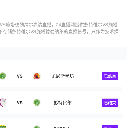
VS施塔德勒纳尔高清直播，24直播网提供彭特靴尔VS施塔
不存储彭特靴尔VS施塔德勒纳尔的直播信号，只作为技术探
尤尼斯堡坊
VS
已结束
彭特靴尔
VS
已结束