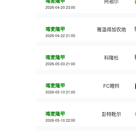
喀麦隆甲
阿祖尔
2026-04-20 23:00
喀麦隆甲
雅温得加农炮
2026-04-22 21:00
喀麦隆甲
科隆杜
2026-05-03 21:00
喀麦隆甲
FC瞪羚
2026-05-10 21:00
喀麦隆甲
彭特靴尔
2026-05-10 22:00