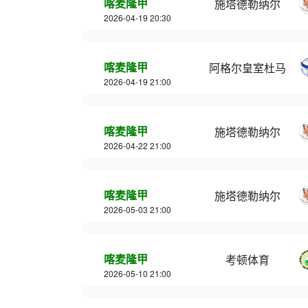
喀麦隆甲
施塔德勒纳尔
2026-04-19 20:30
喀麦隆甲
阿格尔皇室杜马
2026-04-19 21:00
喀麦隆甲
施塔德勒纳尔
2026-04-22 21:00
喀麦隆甲
施塔德勒纳尔
2026-05-03 21:00
喀麦隆甲
考顿体育
2026-05-10 21:00