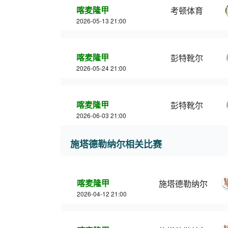
喀麦隆甲
考顿体育
2026-05-13 21:00
喀麦隆甲
彭特靴尔
2026-05-24 21:00
喀麦隆甲
彭特靴尔
2026-06-03 21:00
施塔德勒纳尔相关比赛
喀麦隆甲
施塔德勒纳尔
2026-04-12 21:00