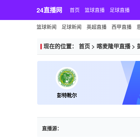
24直播网
首页
篮球直播
足球直播
篮球新闻
足球新闻
英超直播
西甲直播
现在的位置：
首页
>
喀麦隆甲直播
>
彭特靴尔
直播源：