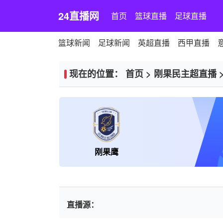
24直播网
首页
篮球直播
足球直播
篮球新闻
足球新闻
英超直播
西甲直播
现在的位置：
首页
>
刚果民主超直播
刚果鹰
直播源：