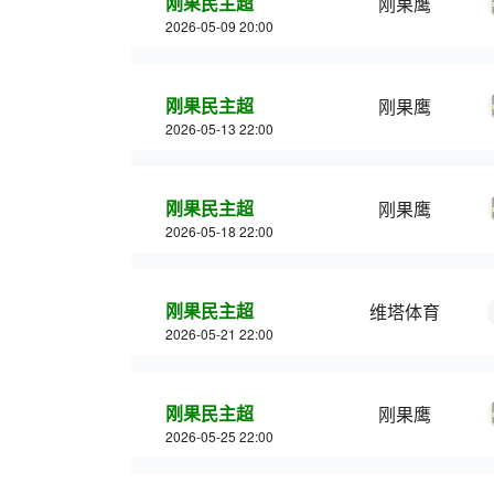
刚果民主超
刚果鹰
2026-05-09 20:00
刚果民主超
刚果鹰
2026-05-13 22:00
刚果民主超
刚果鹰
2026-05-18 22:00
刚果民主超
维塔体育
2026-05-21 22:00
刚果民主超
刚果鹰
2026-05-25 22:00