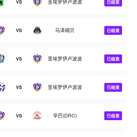
圣埃罗伊卢波波
VS
已结束
马泽姆贝
VS
已结束
圣埃罗伊卢波波
VS
已结束
圣埃罗伊卢波波
VS
已结束
辛巴(DRC)
VS
已结束