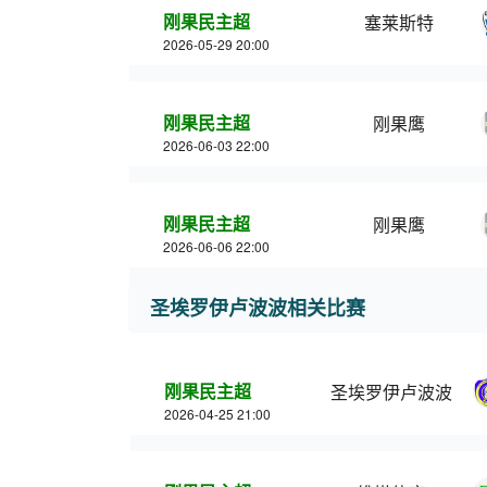
刚果民主超
塞莱斯特
2026-05-29 20:00
刚果民主超
刚果鹰
2026-06-03 22:00
刚果民主超
刚果鹰
2026-06-06 22:00
圣埃罗伊卢波波相关比赛
刚果民主超
圣埃罗伊卢波波
2026-04-25 21:00