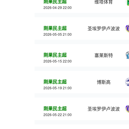
刚果民主超
维塔体育
2026-04-29 22:00
刚果民主超
圣埃罗伊卢波波
2026-05-05 21:00
刚果民主超
塞莱斯特
2026-05-15 22:00
刚果民主超
博斯高
2026-05-19 21:00
刚果民主超
圣埃罗伊卢波波
2026-05-22 21:00