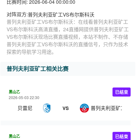
比赛时间: 2026-06-04 00:00:00
对阵双方:
普列夫利亚矿工VS布尔斯科沃
普列夫利亚矿工VS布尔斯科沃：在线看普列夫利亚矿工
VS布尔斯科沃高清直播，24直播网提供普列夫利亚矿工
VS布尔斯科沃现场比赛直播视频，本站不制作、不存储
普列夫利亚矿工VS布尔斯科沃的直播信号，只作为技术
探索的导航学习用途。
普列夫利亚矿工相关比赛
黑山乙
已结束
2026-05-03 22:30
贝雷尼
普列夫利亚矿工
VS
黑山乙
已结束