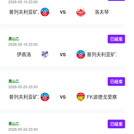
2026-05-10 23:30
普列夫利亚矿工
洛夫琴
VS
黑山乙
已结束
2026-05-16 23:30
伊高洛
普列夫利亚矿工
VS
黑山乙
已结束
2026-05-20 23:30
普列夫利亚矿工
FK波德戈里察
VS
黑山乙
已结束
2026-05-24 23:30