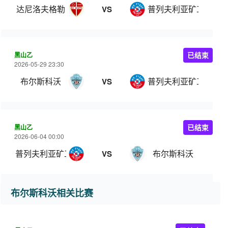
达尼洛夫格勒
普列夫利亚矿工
VS
黑山乙
已结束
2026-05-29 23:30
布尔斯科沃
普列夫利亚矿工
VS
黑山乙
已结束
2026-06-04 00:00
普列夫利亚矿工
布尔斯科沃
VS
布尔斯科沃相关比赛