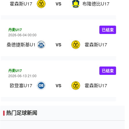
霍森斯U17
布隆德比U17
VS
丹麦U17
已结束
2026-06-04 00:00
桑德捷斯基U17
霍森斯U17
VS
丹麦U17
已结束
2026-06-13 21:00
欧登塞U17
霍森斯U17
VS
热门足球新闻