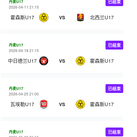
丹麦U17
已结束
2026-04-11 21:15
霍森斯U17
北西兰U17
VS
丹麦U17
已结束
2026-04-18 21:15
中日德兰U17
霍森斯U17
VS
丹麦U17
已结束
2026-04-25 21:00
瓦埃勒U17
霍森斯U17
VS
丹麦U17
已结束