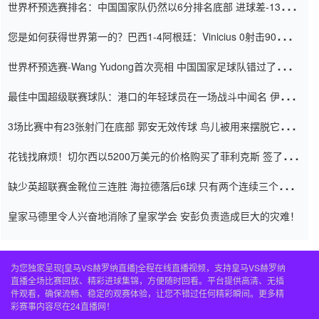
世界杯预选赛排名：中国国家队仍然以6分排名底部 进球差-13令人
震惊
您是如何获得世界第一的？巴西1-4阿根廷：Vinicius 0射击90分钟
内
世界杯预选赛-Wang Yudong首次亮相 中国国家足球队错过了世界
杯0-2
最佳中国超级联赛球队：港口的年轻球员在一场战斗中闻名 伊万放
弃了泰桑（Taishan）
3场比赛中有23张射门在底部 郭安无效传球 鸟儿被用来摆脱它
Setien痴迷于三名后卫
花钱找麻烦！切尔西以5200万美元的价格购买了菲利克斯 签了7年
并在半年内租了夏窗口
缺少英超联赛金靴位三连胜 海拉德落后6球 只有两个连续三个连续
三靴
皇家马德里令人兴奋地消除了皇家学会 安彭负责造成巨大的灾难！
为您独家呈现[皇马VS赫罗纳直播]全程在线直播视频，支持皇马VS赫罗纳
直播全场比赛回放、精彩进球集锦，方便随时回看。平台提供高清、无插
件观看，确保流畅、稳定的观赛体验，让您不错过任何精彩瞬间。更多精
彩赛事内容尽在24直播网！