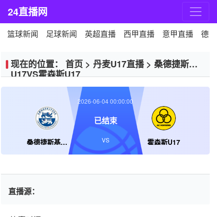
24直播网
篮球新闻
足球新闻
英超直播
西甲直播
意甲直播
德甲
现在的位置：
首页
>
丹麦U17直播
>
桑德捷斯基
U17VS霍森斯U17
2026-06-04 00:00:00
已结束
VS
桑德捷斯基U17
霍森斯U17
直播源：