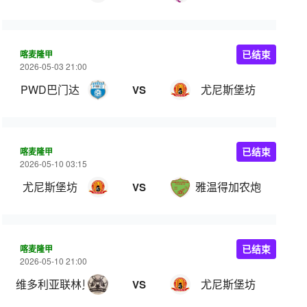
喀麦隆甲
已结束
2026-05-03 21:00
PWD巴门达
尤尼斯堡坊
VS
喀麦隆甲
已结束
2026-05-10 03:15
尤尼斯堡坊
雅温得加农炮
VS
喀麦隆甲
已结束
2026-05-10 21:00
维多利亚联林贝
尤尼斯堡坊
VS