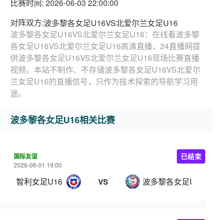
比赛时间: 2026-06-03 22:00:00
对阵双方:
波多黎各女足U16VS北爱尔兰女足U16
波多黎各女足U16VS北爱尔兰女足U16：在线看波多黎
各女足U16VS北爱尔兰女足U16高清直播，24直播网提
供波多黎各女足U16VS北爱尔兰女足U16现场比赛直播
视频，本站不制作、不存储波多黎各女足U16VS北爱尔
兰女足U16的直播信号，只作为技术探索的导航学习用
途。
波多黎各女足U16相关比赛
国际友谊
已结束
2026-06-01 19:00
智利女足U16
波多黎各女足U16
VS