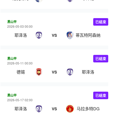
黑山甲
已结束
2026-05-03 00:00
耶泽洛
蒂瓦特阿森纳
VS
黑山甲
已结束
2026-05-11 00:00
德锡
耶泽洛
VS
黑山甲
已结束
2026-05-17 02:00
耶泽洛
马拉多特DG
VS