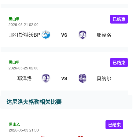
黑山甲
已结束
2026-05-21 02:00
耶汀斯特沃BP
耶泽洛
VS
黑山甲
已结束
2026-05-25 02:00
耶泽洛
莫纳尔
VS
达尼洛夫格勒相关比赛
黑山乙
已结束
2026-05-03 21:00