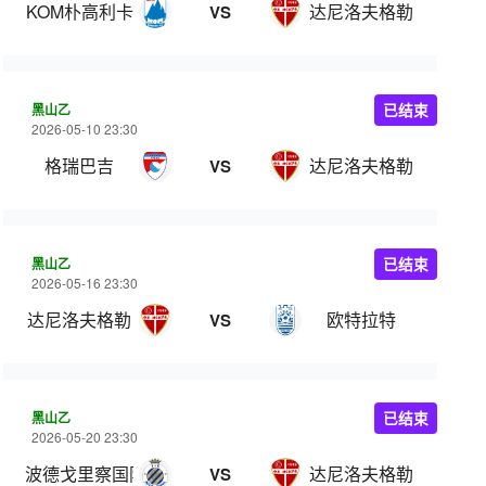
KOM朴高利卡
达尼洛夫格勒
VS
黑山乙
已结束
2026-05-10 23:30
格瑞巴吉
达尼洛夫格勒
VS
黑山乙
已结束
2026-05-16 23:30
达尼洛夫格勒
欧特拉特
VS
黑山乙
已结束
2026-05-20 23:30
波德戈里察国际
达尼洛夫格勒
VS