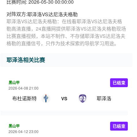
比赛时间: 2026-05-30 00:00:00
对阵双方:
耶泽洛VS达尼洛夫格勒
耶泽洛VS达尼洛夫格勒：在线看耶泽洛VS达尼洛夫格
勒高清直播，24直播网提供耶泽洛VS达尼洛夫格勒现场
比赛直播视频，本站不制作、不存储耶泽洛VS达尼洛夫
格勒的直播信号，只作为技术探索的导航学习用途。
耶泽洛相关比赛
黑山甲
已结束
2026-04-08 21:00
布杜诺斯特
耶泽洛
VS
黑山甲
已结束
2026-04-12 23:00