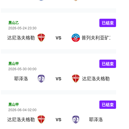
黑山乙
已结束
2026-05-24 23:30
达尼洛夫格勒
普列夫利亚矿工
VS
黑山甲
已结束
2026-05-30 00:00
耶泽洛
达尼洛夫格勒
VS
黑山甲
已结束
2026-06-04 02:00
达尼洛夫格勒
耶泽洛
VS