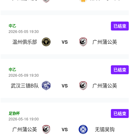
中乙
已结束
2026-05-05 19:30
温州俱乐部
广州蒲公英
VS
中乙
已结束
2026-05-09 19:30
武汉三镇B队
广州蒲公英
VS
足协杯
已结束
2026-05-16 19:00
广州蒲公英
无锡吴钩
VS