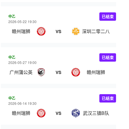
中乙
已结束
2026-05-22 19:30
赣州瑞狮
深圳二零二八
VS
中乙
已结束
2026-05-27 19:00
广州蒲公英
赣州瑞狮
VS
中乙
已结束
2026-06-14 19:30
赣州瑞狮
武汉三镇B队
VS