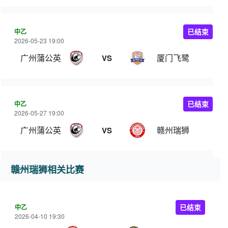
中乙
已结束
2026-05-23 19:00
广州蒲公英
厦门飞鹭
VS
中乙
已结束
2026-05-27 19:00
广州蒲公英
赣州瑞狮
VS
赣州瑞狮相关比赛
中乙
已结束
2026-04-10 19:30