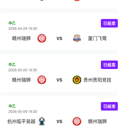
中乙
已结束
2026-04-29 19:30
赣州瑞狮
厦门飞鹭
VS
中乙
已结束
2026-05-05 19:30
赣州瑞狮
贵州贵阳竞技
VS
中乙
已结束
2026-05-09 19:30
杭州临平吴越
赣州瑞狮
VS