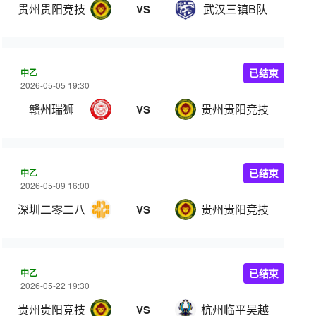
贵州贵阳竞技
武汉三镇B队
VS
中乙
已结束
2026-05-05 19:30
赣州瑞狮
贵州贵阳竞技
VS
中乙
已结束
2026-05-09 16:00
深圳二零二八
贵州贵阳竞技
VS
中乙
已结束
2026-05-22 19:30
贵州贵阳竞技
杭州临平吴越
VS