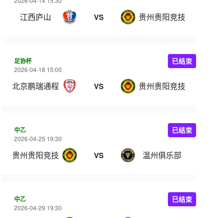
2026-04-14 15:30
江西庐山
贵州贵阳竞技
VS
足协杯
已结束
2026-04-18 15:00
北京鹏瑞通程
贵州贵阳竞技
VS
中乙
已结束
2026-04-25 19:30
贵州贵阳竞技
温州俱乐部
VS
中乙
已结束
2026-04-29 19:30