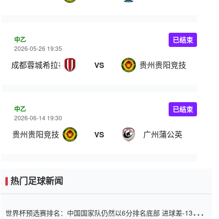
中乙
已结束
2026-05-26 19:35
成都蓉城希拉谷
贵州贵阳竞技
VS
中乙
已结束
2026-06-14 19:30
贵州贵阳竞技
广州蒲公英
VS
热门足球新闻
世界杯预选赛排名：中国国家队仍然以6分排名底部 进球差-13令人