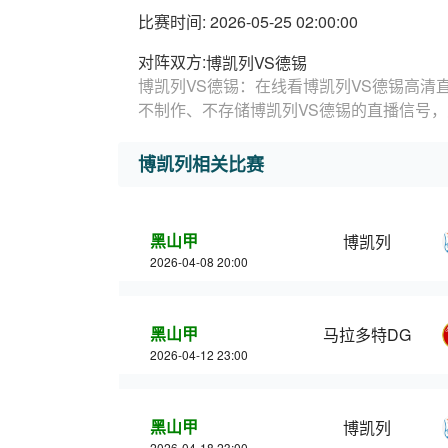
比赛时间: 2026-05-25 02:00:00
对阵双方:
博凯列VS德锡
博凯列VS德锡：在线看博凯列VS德锡高清
不制作、不存储博凯列VS德锡的直播信号
博凯列相关比赛
黑山甲
博凯列
2026-04-08 20:00
黑山甲
马拉多特DG
2026-04-12 23:00
黑山甲
博凯列
2026-04-18 23:00