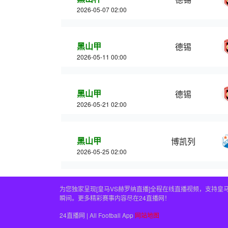
2026-05-07 02:00
黑山甲
德锡
2026-05-11 00:00
黑山甲
德锡
2026-05-21 02:00
黑山甲
博凯列
2026-05-25 02:00
为您独家呈现[皇马VS赫罗纳直播]全程在线直播视频，支持
瞬间。更多精彩赛事内容尽在24直播网！
24直播网 | All Football App
网站地图