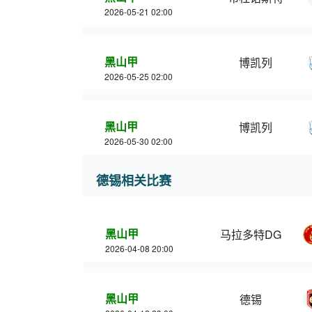
2026-05-21 02:00
黑山甲
博凯列
2026-05-25 02:00
黑山甲
博凯列
2026-05-30 02:00
德锡相关比赛
黑山甲
马拉多特DG
2026-04-08 20:00
黑山甲
德锡