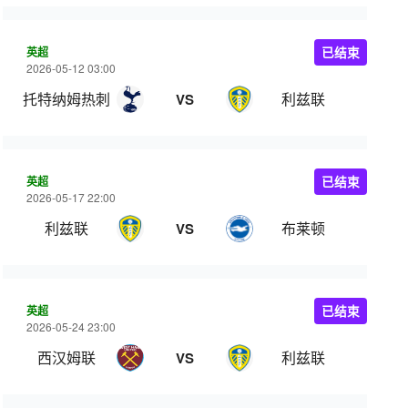
英超
已结束
2026-05-12 03:00
托特纳姆热刺
利兹联
VS
英超
已结束
2026-05-17 22:00
利兹联
布莱顿
VS
英超
已结束
2026-05-24 23:00
西汉姆联
利兹联
VS