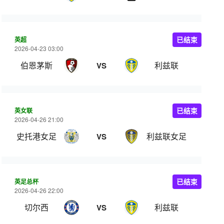
英超
已结束
2026-04-23 03:00
伯恩茅斯
利兹联
VS
英女联
已结束
2026-04-26 21:00
史托港女足
利兹联女足
VS
英足总杯
已结束
2026-04-26 22:00
切尔西
利兹联
VS