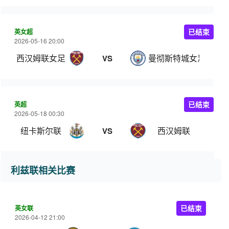
英女超
已结束
2026-05-16 20:00
西汉姆联女足
曼彻斯特城女足
VS
英超
已结束
2026-05-18 00:30
纽卡斯尔联
西汉姆联
VS
利兹联相关比赛
英女联
已结束
2026-04-12 21:00