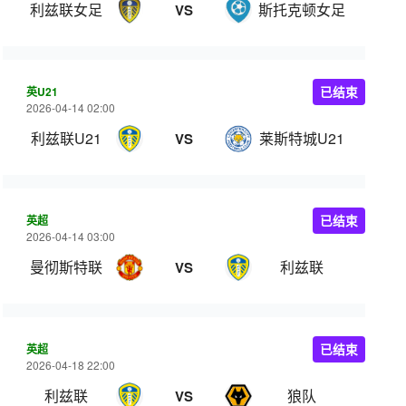
利兹联女足
斯托克顿女足
VS
英U21
已结束
2026-04-14 02:00
利兹联U21
莱斯特城U21
VS
英超
已结束
2026-04-14 03:00
曼彻斯特联
利兹联
VS
英超
已结束
2026-04-18 22:00
利兹联
狼队
VS