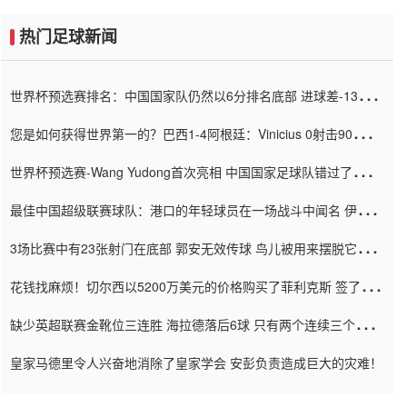
热门足球新闻
世界杯预选赛排名：中国国家队仍然以6分排名底部 进球差-13令人
震惊
您是如何获得世界第一的？巴西1-4阿根廷：Vinicius 0射击90分钟
内
世界杯预选赛-Wang Yudong首次亮相 中国国家足球队错过了世界
杯0-2
最佳中国超级联赛球队：港口的年轻球员在一场战斗中闻名 伊万放
弃了泰桑（Taishan）
3场比赛中有23张射门在底部 郭安无效传球 鸟儿被用来摆脱它
Setien痴迷于三名后卫
花钱找麻烦！切尔西以5200万美元的价格购买了菲利克斯 签了7年
并在半年内租了夏窗口
缺少英超联赛金靴位三连胜 海拉德落后6球 只有两个连续三个连续
三靴
皇家马德里令人兴奋地消除了皇家学会 安彭负责造成巨大的灾难！