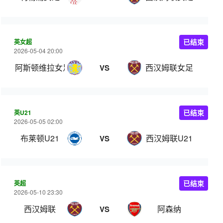
英女超
已结束
2026-05-04 20:00
阿斯顿维拉女足
西汉姆联女足
VS
英U21
已结束
2026-05-05 02:00
布莱顿U21
西汉姆联U21
VS
英超
已结束
2026-05-10 23:30
西汉姆联
阿森纳
VS