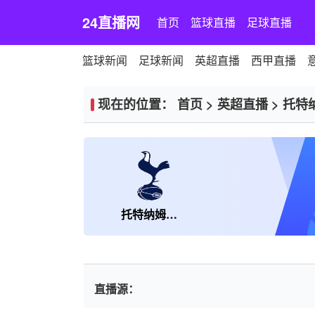
24直播网
首页
篮球直播
足球直播
篮球新闻
足球新闻
英超直播
西甲直播
现在的位置：
首页
>
英超直播
>
托特
托特纳姆热刺
直播源：