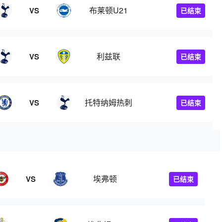
布莱顿U21
VS
已结束
利兹联
VS
已结束
托特纳姆热刺
VS
已结束
埃弗顿
VS
已结束