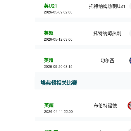
英U21
托特纳姆热刺U21
2026-05-09 02:00
英超
托特纳姆热刺
2026-05-12 03:00
英超
切尔西
2026-05-20 03:15
埃弗顿相关比赛
英超
布伦特福德
2026-04-11 22:00