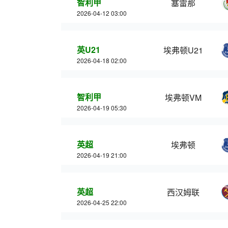
智利甲
塞雷那
2026-04-12 03:00
英U21
埃弗顿U21
2026-04-18 02:00
智利甲
埃弗顿VM
2026-04-19 05:30
英超
埃弗顿
2026-04-19 21:00
英超
西汉姆联
2026-04-25 22:00