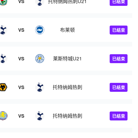
托特纳姆热刺U21
VS
已结束
布莱顿
VS
已结束
莱斯特城U21
VS
已结束
托特纳姆热刺
VS
已结束
托特纳姆热刺
VS
已结束