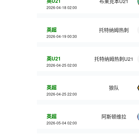
英U21
布莱克本U21
2026-04-18 02:00
英超
托特纳姆热刺
2026-04-19 00:30
英U21
托特纳姆热刺U21
2026-04-25 02:00
英超
狼队
2026-04-25 22:00
英超
阿斯顿维拉
2026-05-04 02:00