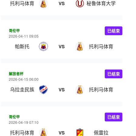
托利马体育
秘鲁体育大学
VS
哥伦甲
已结束
2026-04-11 09:05
帕斯托
托利马体育
VS
解放者杯
已结束
2026-04-15 06:00
乌拉圭民族
托利马体育
VS
哥伦甲
已结束
2026-04-19 07:10
托利马体育
佩雷拉
VS