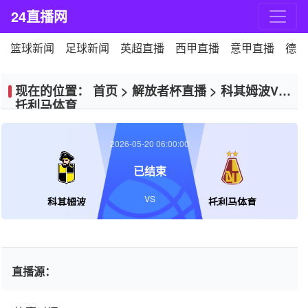
24直播网
篮球新闻
足球新闻
英超直播
西甲直播
意甲直播
德甲
现在的位置：
首页
>
解放者杯直播
>
科其姆波VS
托利马体育
2026-05-20 06:00:00
已结束
VS
科其姆波
托利马体育
直播源：