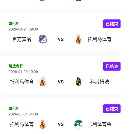
哥伦甲
已结束
2026-04-24 09:00
百万富翁
托利马体育
VS
解放者杯
已结束
2026-04-29 10:00
托利马体育
科其姆波
VS
哥伦甲
已结束
2026-05-04 04:30
托利马体育
卡利体育会
VS