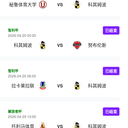
秘鲁体育大学
科其姆波
VS
智利甲
已结束
2026-04-20 00:30
科其姆波
努布伦斯
VS
智利甲
已结束
2026-04-25 06:00
拉卡莱拉联
科其姆波
VS
解放者杯
已结束
2026-04-29 10:00
托利马体育
科其姆波
VS