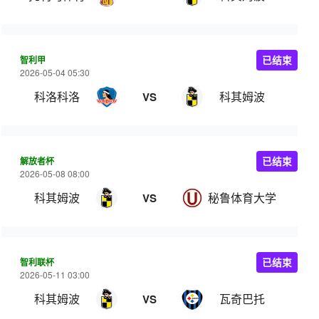
智利甲
已结束
2026-05-04 05:30
科洛科洛
科其姆波
VS
解放者杯
已结束
2026-05-08 08:00
科其姆波
秘鲁体育大学
VS
智利联杯
已结束
2026-05-11 03:00
科其姆波
瓦奇巴托
VS