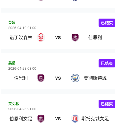
英超
已结束
2026-04-19 21:00
诺丁汉森林
伯恩利
VS
英超
已结束
2026-04-23 03:00
伯恩利
曼彻斯特城
VS
英女北
已结束
2026-04-26 21:00
伯恩利女足
斯托克城女足
VS