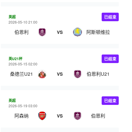
英超
已结束
2026-05-10 21:00
伯恩利
阿斯顿维拉
VS
英U21杯
已结束
2026-05-15 02:00
桑德兰U21
伯恩利U21
VS
英超
已结束
2026-05-19 03:00
阿森纳
伯恩利
VS