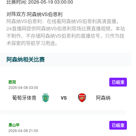
比赛时间: 2026-05-19 03:00:00
对阵双方:
阿森纳VS伯恩利
阿森纳VS伯恩利：在线看阿森纳VS伯恩利高清直播，
24直播网提供阿森纳VS伯恩利现场比赛直播视频，本站
不制作、不存储阿森纳VS伯恩利的直播信号，只作为技
术探索的导航学习用途。
阿森纳相关比赛
欧冠
已结束
2026-04-08 03:00
葡萄牙体育
阿森纳
VS
黑山甲
已结束
2026-04-08 21:00