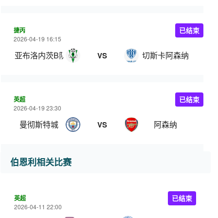
捷丙
已结束
2026-04-19 16:15
亚布洛内茨B队
切斯卡阿森纳
VS
英超
已结束
2026-04-19 23:30
曼彻斯特城
阿森纳
VS
伯恩利相关比赛
英超
已结束
2026-04-11 22:00