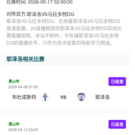
比赛时间: 2026-05-17 02:00:00
对阵双方:
耶泽洛VS马拉多特DG
耶泽洛VS马拉多特DG：在线看耶泽洛VS马拉多特DG
高清直播，24直播网提供耶泽洛VS马拉多特DG现场比
赛直播视频，本站不制作、不存储耶泽洛VS马拉多特
DG的直播信号，只作为技术探索的导航学习用途。
耶泽洛相关比赛
黑山甲
已结束
2026-04-08 21:00
布杜诺斯特
耶泽洛
VS
黑山甲
已结束
2026-04-12 23:00