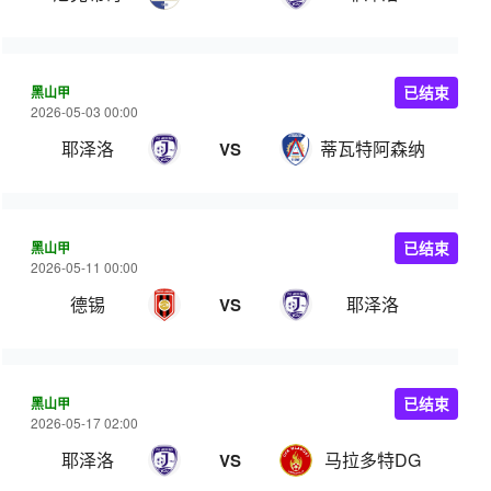
黑山甲
已结束
2026-05-03 00:00
耶泽洛
蒂瓦特阿森纳
VS
黑山甲
已结束
2026-05-11 00:00
德锡
耶泽洛
VS
黑山甲
已结束
2026-05-17 02:00
耶泽洛
马拉多特DG
VS