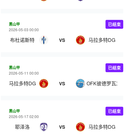
黑山甲
已结束
2026-05-03 00:00
布杜诺斯特
马拉多特DG
VS
黑山甲
已结束
2026-05-11 00:00
马拉多特DG
OFK彼德罗瓦茨
VS
黑山甲
已结束
2026-05-17 02:00
耶泽洛
马拉多特DG
VS