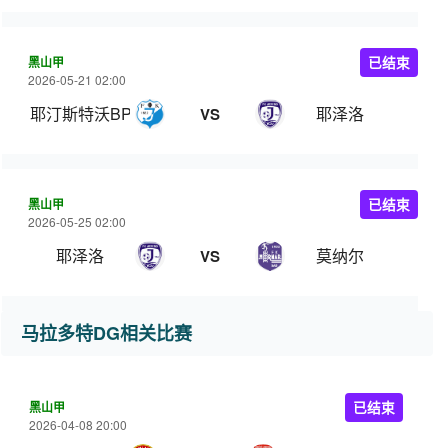
黑山甲
已结束
2026-05-21 02:00
耶汀斯特沃BP
耶泽洛
VS
黑山甲
已结束
2026-05-25 02:00
耶泽洛
莫纳尔
VS
马拉多特DG相关比赛
黑山甲
已结束
2026-04-08 20:00