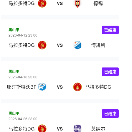
马拉多特DG
德锡
VS
黑山甲
已结束
2026-04-12 23:00
马拉多特DG
博凯列
VS
黑山甲
已结束
2026-04-18 23:00
耶汀斯特沃BP
马拉多特DG
VS
黑山甲
已结束
2026-04-26 23:00
马拉多特DG
莫纳尔
VS