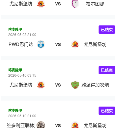
尤尼斯堡坊
福尔图那
VS
喀麦隆甲
已结束
2026-05-03 21:00
PWD巴门达
尤尼斯堡坊
VS
喀麦隆甲
已结束
2026-05-10 03:15
尤尼斯堡坊
雅温得加农炮
VS
喀麦隆甲
已结束
2026-05-10 21:00
维多利亚联林贝
尤尼斯堡坊
VS