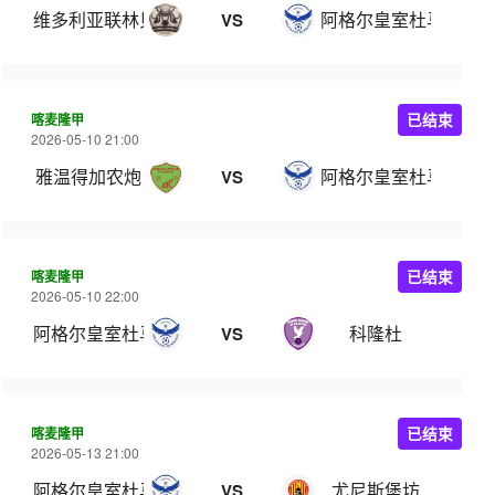
维多利亚联林贝
阿格尔皇室杜马
VS
喀麦隆甲
已结束
2026-05-10 21:00
雅温得加农炮
阿格尔皇室杜马
VS
喀麦隆甲
已结束
2026-05-10 22:00
阿格尔皇室杜马
科隆杜
VS
喀麦隆甲
已结束
2026-05-13 21:00
阿格尔皇室杜马
尤尼斯堡坊
VS