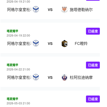
2026-04-19 21:00
阿格尔皇室杜马
施塔德勒纳尔
VS
喀麦隆甲
已结束
2026-04-19 22:00
阿格尔皇室杜马
FC瞪羚
VS
喀麦隆甲
已结束
2026-04-22 21:00
阿格尔皇室杜马
杜阿拉迪纳摩
VS
喀麦隆甲
已结束
2026-05-03 21:00