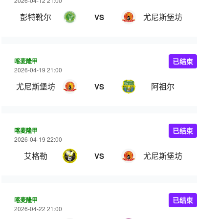
2026-04-12 21:00
彭特靴尔
尤尼斯堡坊
VS
喀麦隆甲
已结束
2026-04-19 21:00
尤尼斯堡坊
阿祖尔
VS
喀麦隆甲
已结束
2026-04-19 22:00
艾格勒
尤尼斯堡坊
VS
喀麦隆甲
已结束
2026-04-22 21:00