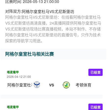
比赛时间: 2026-05-13 21:00:00
对阵双方:
阿格尔皇室杜马VS尤尼斯堡坊
阿格尔皇室杜马VS尤尼斯堡坊：在线看阿格尔皇室杜马
VS尤尼斯堡坊高清直播，24直播网提供阿格尔皇室杜马
VS尤尼斯堡坊现场比赛直播视频，本站不制作、不存储
阿格尔皇室杜马VS尤尼斯堡坊的直播信号，只作为技术
探索的导航学习用途。
阿格尔皇室杜马相关比赛
喀麦隆甲
已结束
2026-04-12 21:00
阿格尔皇室杜马
考顿体育
VS
喀麦隆甲
已结束