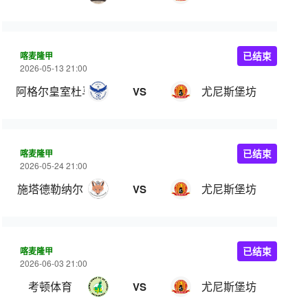
喀麦隆甲
已结束
2026-05-13 21:00
阿格尔皇室杜马
尤尼斯堡坊
VS
喀麦隆甲
已结束
2026-05-24 21:00
施塔德勒纳尔
尤尼斯堡坊
VS
喀麦隆甲
已结束
2026-06-03 21:00
考顿体育
尤尼斯堡坊
VS