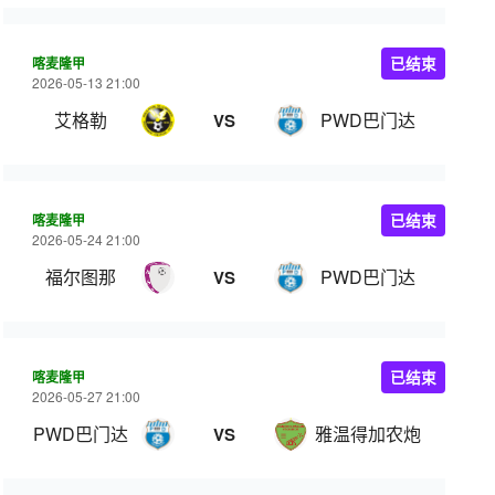
喀麦隆甲
已结束
2026-05-13 21:00
艾格勒
PWD巴门达
VS
喀麦隆甲
已结束
2026-05-24 21:00
福尔图那
PWD巴门达
VS
喀麦隆甲
已结束
2026-05-27 21:00
PWD巴门达
雅温得加农炮
VS