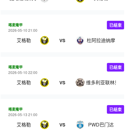
喀麦隆甲
已结束
2026-05-10 21:00
艾格勒
杜阿拉迪纳摩
VS
喀麦隆甲
已结束
2026-05-10 22:00
艾格勒
维多利亚联林贝
VS
喀麦隆甲
已结束
2026-05-13 21:00
艾格勒
PWD巴门达
VS