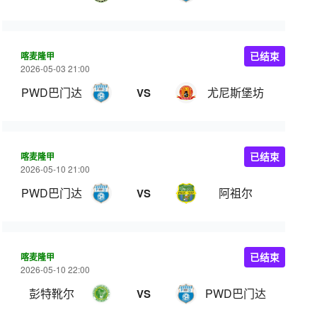
喀麦隆甲
已结束
2026-05-03 21:00
PWD巴门达
尤尼斯堡坊
VS
喀麦隆甲
已结束
2026-05-10 21:00
PWD巴门达
阿祖尔
VS
喀麦隆甲
已结束
2026-05-10 22:00
彭特靴尔
PWD巴门达
VS