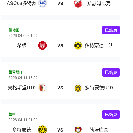
ASC09多特蒙德
斯瑟姆比克
VS
德地区
已结束
2026-04-09 01:00
希根
多特蒙德二队
VS
德青联H
已结束
2026-04-11 18:00
奥格斯堡U19
多特蒙德U19
VS
德甲
已结束
2026-04-11 21:30
多特蒙德
勒沃库森
VS