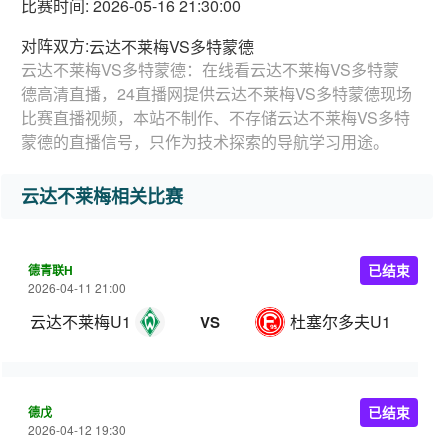
比赛时间: 2026-05-16 21:30:00
对阵双方:
云达不莱梅VS多特蒙德
云达不莱梅VS多特蒙德：在线看云达不莱梅VS多特蒙
德高清直播，24直播网提供云达不莱梅VS多特蒙德现场
比赛直播视频，本站不制作、不存储云达不莱梅VS多特
蒙德的直播信号，只作为技术探索的导航学习用途。
云达不莱梅相关比赛
德青联H
已结束
2026-04-11 21:00
云达不莱梅U19
杜塞尔多夫U19
VS
德戊
已结束
2026-04-12 19:30