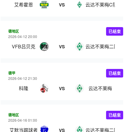
艾希霍恩
云达不莱梅C队
VS
德地区
已结束
2026-04-12 20:00
VFB吕贝克
云达不莱梅二队
VS
德甲
已结束
2026-04-12 21:30
科隆
云达不莱梅
VS
德地区
已结束
2026-04-16 01:00
艾默当踢球者
云达不莱梅二队
VS