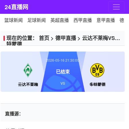
24直播网
篮球新闻
足球新闻
英超直播
西甲直播
意甲直播
德甲
现在的位置：
首页
>
德甲直播
>
云达不莱梅VS多
特蒙德
2026-05-16 21:30:00
已结束
VS
云达不莱梅
多特蒙德
直播源：