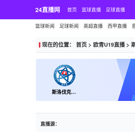
24直播网
首页
篮球直播
足球直播
篮球新闻
足球新闻
英超直播
西甲直播
现在的位置：
首页
>
欧青U19直播
>
斯洛伐克U19
直播源：