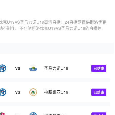
伐克U19VS圣马力诺U19高清直播，24直播网提供斯洛伐克
本站不制作、不存储斯洛伐克U19VS圣马力诺U19的直播信
圣马力诺U19
VS
已结束
拉脱维亚U19
VS
已结束