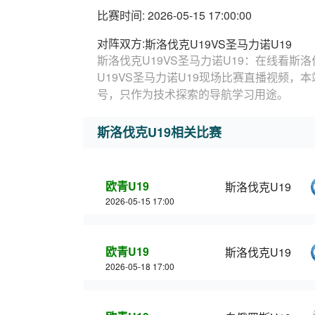
比赛时间: 2026-05-15 17:00:00
对阵双方:
斯洛伐克U19VS圣马力诺U19
斯洛伐克U19VS圣马力诺U19：在线看斯洛
U19VS圣马力诺U19现场比赛直播视频，
号，只作为技术探索的导航学习用途。
斯洛伐克U19相关比赛
欧青U19
斯洛伐克U19
2026-05-15 17:00
欧青U19
斯洛伐克U19
2026-05-18 17:00