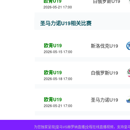
欧青U19
白俄罗斯U19
2026-05-21 17:00
圣马力诺U19相关比赛
欧青U19
斯洛伐克U19
2026-05-15 17:00
欧青U19
白俄罗斯U19
2026-05-18 17:00
欧青U19
圣马力诺U19
2026-05-21 17:00
为您独家呈现[皇马VS赫罗纳直播]全程在线直播视频，支持