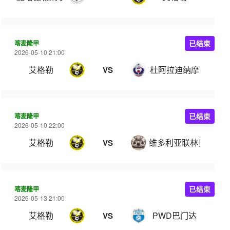
喀麦隆甲
已结束
2026-05-10 21:00
艾格勒
杜阿拉迪纳摩
VS
喀麦隆甲
已结束
2026-05-10 22:00
艾格勒
维多利亚联林贝
VS
喀麦隆甲
已结束
2026-05-13 21:00
艾格勒
PWD巴门达
VS