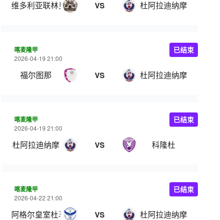
维多利亚联林贝
杜阿拉迪纳摩
VS
喀麦隆甲
已结束
2026-04-19 21:00
福尔图那
杜阿拉迪纳摩
VS
喀麦隆甲
已结束
2026-04-19 21:00
杜阿拉迪纳摩
科隆杜
VS
喀麦隆甲
已结束
2026-04-22 21:00
阿格尔皇室杜马
杜阿拉迪纳摩
VS