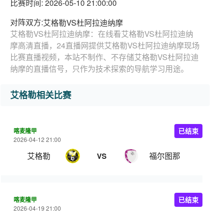
比赛时间: 2026-05-10 21:00:00
对阵双方:
艾格勒VS杜阿拉迪纳摩
艾格勒VS杜阿拉迪纳摩：在线看艾格勒VS杜阿拉迪纳
摩高清直播，24直播网提供艾格勒VS杜阿拉迪纳摩现场
比赛直播视频，本站不制作、不存储艾格勒VS杜阿拉迪
纳摩的直播信号，只作为技术探索的导航学习用途。
艾格勒相关比赛
喀麦隆甲
已结束
2026-04-12 21:00
艾格勒
福尔图那
VS
喀麦隆甲
已结束
2026-04-19 21:00