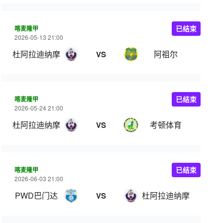
喀麦隆甲
已结束
2026-05-13 21:00
杜阿拉迪纳摩
阿祖尔
VS
喀麦隆甲
已结束
2026-05-24 21:00
杜阿拉迪纳摩
考顿体育
VS
喀麦隆甲
已结束
2026-06-03 21:00
PWD巴门达
杜阿拉迪纳摩
VS