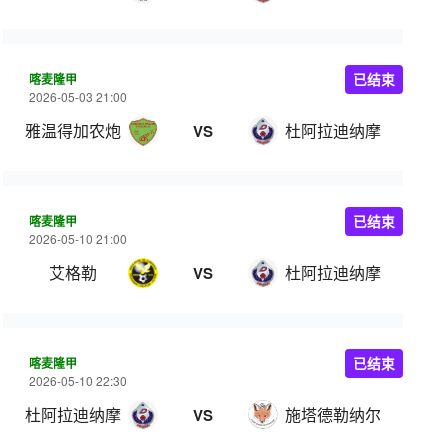
喀麦隆甲
已结束
2026-05-03 21:00
雅温得加农炮
杜阿拉迪纳摩
VS
喀麦隆甲
已结束
2026-05-10 21:00
艾格勒
杜阿拉迪纳摩
VS
喀麦隆甲
已结束
2026-05-10 22:30
杜阿拉迪纳摩
施塔德勒纳尔
VS