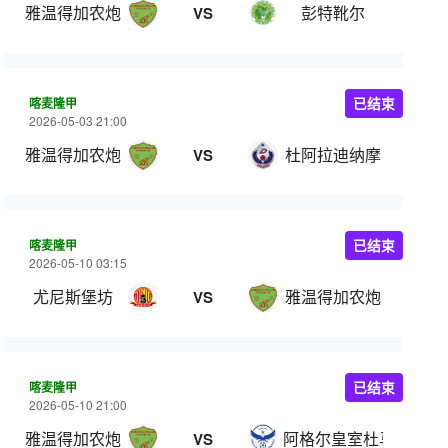
雅温得加农炮
彭特靴尔
VS
喀麦隆甲
已结束
2026-05-03 21:00
雅温得加农炮
杜阿拉迪纳摩
VS
喀麦隆甲
已结束
2026-05-10 03:15
尤尼斯堡坊
雅温得加农炮
VS
喀麦隆甲
已结束
2026-05-10 21:00
雅温得加农炮
阿格尔皇室杜马
VS