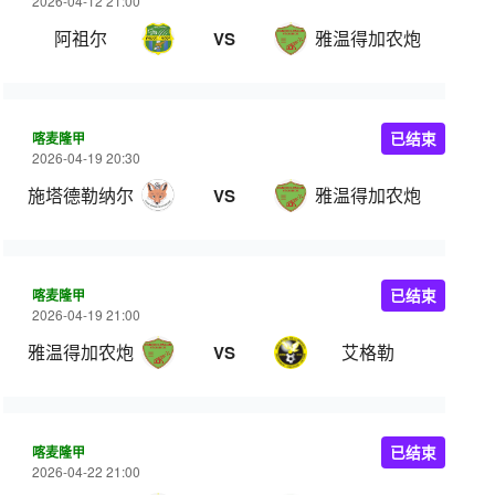
2026-04-12 21:00
阿祖尔
雅温得加农炮
VS
喀麦隆甲
已结束
2026-04-19 20:30
施塔德勒纳尔
雅温得加农炮
VS
喀麦隆甲
已结束
2026-04-19 21:00
雅温得加农炮
艾格勒
VS
喀麦隆甲
已结束
2026-04-22 21:00