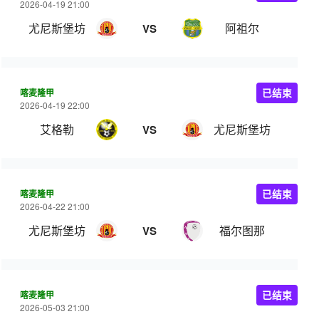
2026-04-19 21:00
尤尼斯堡坊
阿祖尔
VS
喀麦隆甲
已结束
2026-04-19 22:00
艾格勒
尤尼斯堡坊
VS
喀麦隆甲
已结束
2026-04-22 21:00
尤尼斯堡坊
福尔图那
VS
喀麦隆甲
已结束
2026-05-03 21:00