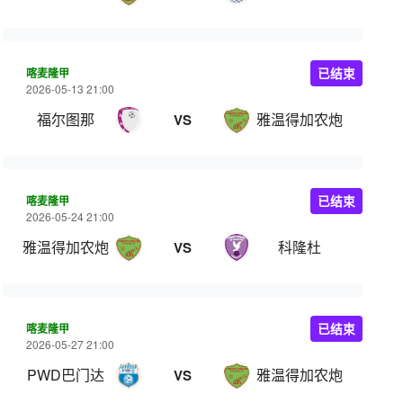
喀麦隆甲
已结束
2026-05-13 21:00
福尔图那
雅温得加农炮
VS
喀麦隆甲
已结束
2026-05-24 21:00
雅温得加农炮
科隆杜
VS
喀麦隆甲
已结束
2026-05-27 21:00
PWD巴门达
雅温得加农炮
VS