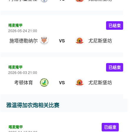
喀麦隆甲
已结束
2026-05-24 21:00
施塔德勒纳尔
尤尼斯堡坊
VS
喀麦隆甲
已结束
2026-06-03 21:00
考顿体育
尤尼斯堡坊
VS
雅温得加农炮相关比赛
喀麦隆甲
已结束