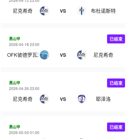
2026-04-12 23:00
尼克希奇
布杜诺斯特
VS
黑山甲
已结束
2026-04-18 23:00
OFK彼德罗瓦茨
尼克希奇
VS
黑山甲
已结束
2026-04-26 23:00
尼克希奇
耶泽洛
VS
黑山甲
已结束
2026-05-03 01:00