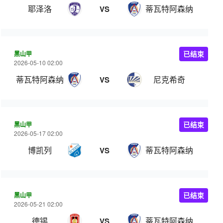
耶泽洛
蒂瓦特阿森纳
VS
黑山甲
已结束
2026-05-10 02:00
蒂瓦特阿森纳
尼克希奇
VS
黑山甲
已结束
2026-05-17 02:00
博凯列
蒂瓦特阿森纳
VS
黑山甲
已结束
2026-05-21 02:00
德锡
蒂瓦特阿森纳
VS