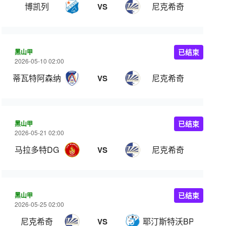
博凯列
尼克希奇
VS
黑山甲
已结束
2026-05-10 02:00
蒂瓦特阿森纳
尼克希奇
VS
黑山甲
已结束
2026-05-21 02:00
马拉多特DG
尼克希奇
VS
黑山甲
已结束
2026-05-25 02:00
尼克希奇
耶汀斯特沃BP
VS