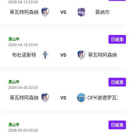
2026-04-12 23:00
蒂瓦特阿森纳
莫纳尔
VS
黑山甲
已结束
2026-04-18 23:00
布杜诺斯特
蒂瓦特阿森纳
VS
黑山甲
已结束
2026-04-26 23:00
蒂瓦特阿森纳
OFK彼德罗瓦茨
VS
黑山甲
已结束
2026-05-03 00:00