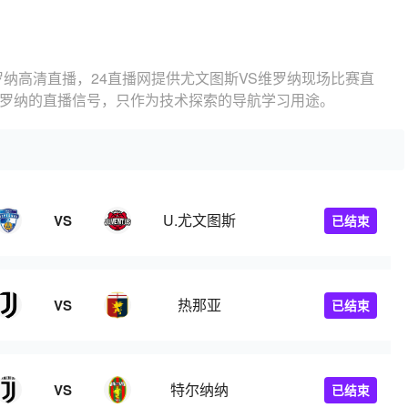
罗纳高清直播，24直播网提供尤文图斯VS维罗纳现场比赛直
维罗纳的直播信号，只作为技术探索的导航学习用途。
U.尤文图斯
VS
已结束
热那亚
VS
已结束
特尔纳纳
VS
已结束