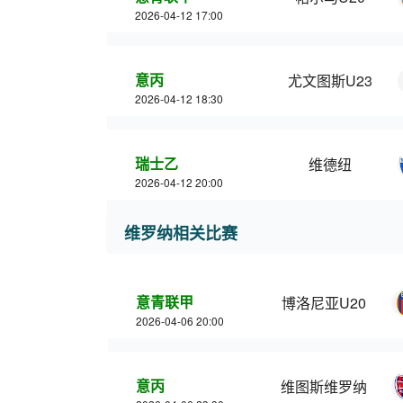
2026-04-12 17:00
意丙
尤文图斯U23
2026-04-12 18:30
瑞士乙
维德纽
2026-04-12 20:00
维罗纳相关比赛
意青联甲
博洛尼亚U20
2026-04-06 20:00
意丙
维图斯维罗纳