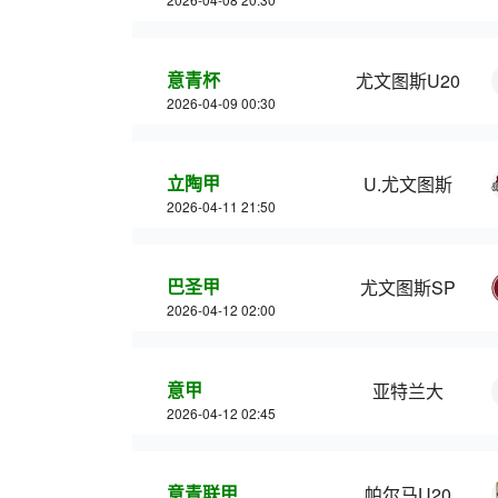
意青杯
尤文图斯U20
2026-04-09 00:30
立陶甲
U.尤文图斯
2026-04-11 21:50
巴圣甲
尤文图斯SP
2026-04-12 02:00
意甲
亚特兰大
2026-04-12 02:45
意青联甲
帕尔马U20