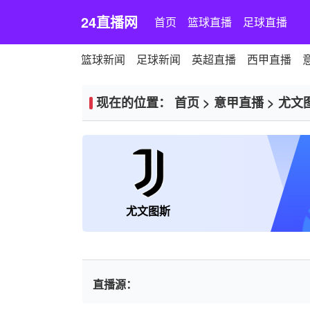
24直播网
首页
篮球直播
足球直播
篮球新闻
足球新闻
英超直播
西甲直播
现在的位置：
首页
>
意甲直播
>
尤文
尤文图斯
直播源：