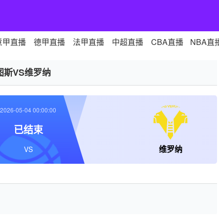
意甲直播
德甲直播
法甲直播
中超直播
CBA直播
NBA直
图斯VS维罗纳
2026-05-04 00:00:00
已结束
维罗纳
VS