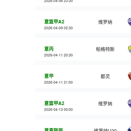
2026-04-06 23:30
意篮甲A2
维罗纳
2026-04-09 02:30
意丙
帕格特斯
2026-04-11 20:30
意甲
都灵
2026-04-11 21:00
意篮甲A2
维罗纳
2026-04-13 00:00
意青联甲
维罗纳U20