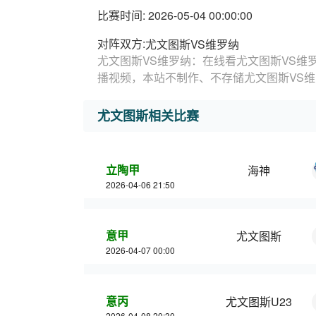
比赛时间: 2026-05-04 00:00:00
对阵双方:
尤文图斯VS维罗纳
尤文图斯VS维罗纳：在线看尤文图斯VS维
播视频，本站不制作、不存储尤文图斯VS
尤文图斯相关比赛
立陶甲
海神
2026-04-06 21:50
意甲
尤文图斯
2026-04-07 00:00
意丙
尤文图斯U23
2026-04-08 20:30