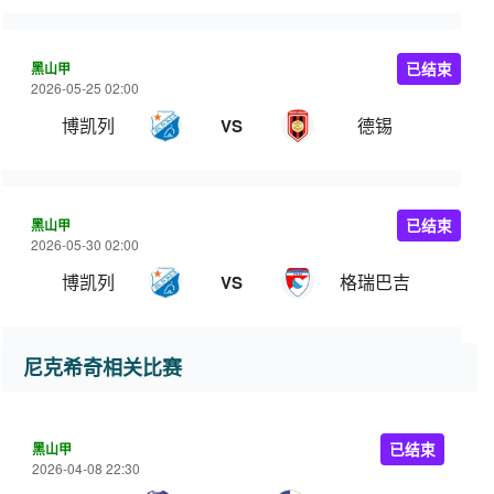
黑山甲
已结束
2026-05-25 02:00
博凯列
德锡
VS
黑山甲
已结束
2026-05-30 02:00
博凯列
格瑞巴吉
VS
尼克希奇相关比赛
黑山甲
已结束
2026-04-08 22:30