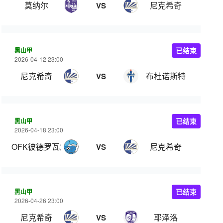
莫纳尔
尼克希奇
VS
黑山甲
已结束
2026-04-12 23:00
尼克希奇
布杜诺斯特
VS
黑山甲
已结束
2026-04-18 23:00
OFK彼德罗瓦茨
尼克希奇
VS
黑山甲
已结束
2026-04-26 23:00
尼克希奇
耶泽洛
VS