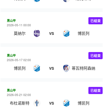
黑山甲
已结束
2026-05-11 00:00
莫纳尔
博凯列
VS
黑山甲
已结束
2026-05-17 02:00
博凯列
蒂瓦特阿森纳
VS
黑山甲
已结束
2026-05-21 02:00
布杜诺斯特
博凯列
VS