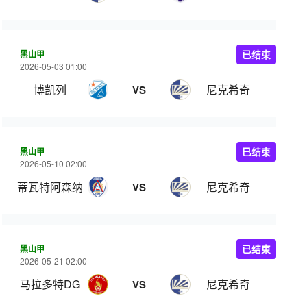
黑山甲
已结束
2026-05-03 01:00
博凯列
尼克希奇
VS
黑山甲
已结束
2026-05-10 02:00
蒂瓦特阿森纳
尼克希奇
VS
黑山甲
已结束
2026-05-21 02:00
马拉多特DG
尼克希奇
VS