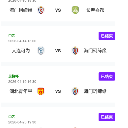
2026-04-10 19:30
海门珂缔缘
长春喜都
VS
中乙
已结束
2026-04-14 15:00
大连可为
海门珂缔缘
VS
足协杯
已结束
2026-04-19 16:30
湖北青年星
海门珂缔缘
VS
中乙
已结束
2026-04-25 19:30