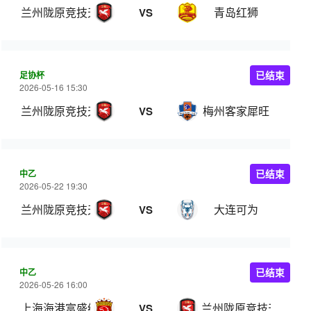
兰州陇原竞技天佑德
青岛红狮
VS
足协杯
已结束
2026-05-16 15:30
兰州陇原竞技天佑德
梅州客家犀旺
VS
中乙
已结束
2026-05-22 19:30
兰州陇原竞技天佑德
大连可为
VS
中乙
已结束
2026-05-26 16:00
上海海港富盛经开
兰州陇原竞技天佑德
VS