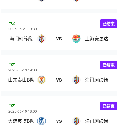
中乙
已结束
2026-05-27 19:30
海门珂缔缘
上海赛更达
VS
中乙
已结束
2026-06-13 19:00
山东泰山B队
海门珂缔缘
VS
中乙
已结束
2026-06-19 18:00
大连英博B队
海门珂缔缘
VS