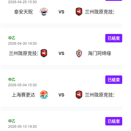
2026-04-25 15:30
泰安天贶
兰州陇原竞技天佑德
VS
中乙
已结束
2026-04-30 19:30
兰州陇原竞技天佑德
海门珂缔缘
VS
中乙
已结束
2026-05-04 15:30
上海赛更达
兰州陇原竞技天佑德
VS
中乙
已结束
2026-05-10 19:30